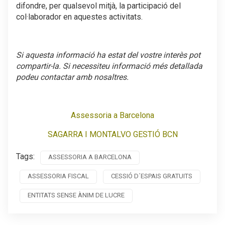
difondre, per qualsevol mitjà, la participació del
col·laborador en aquestes activitats.
Si aquesta informació ha estat del vostre interès pot
compartir-la. Si necessiteu informació més detallada
podeu contactar amb nosaltres.
Assessoria a Barcelona
SAGARRA I MONTALVO GESTIÓ BCN
Tags:
ASSESSORIA A BARCELONA
ASSESSORIA FISCAL
CESSIÓ D´ESPAIS GRATUITS
ENTITATS SENSE ÀNIM DE LUCRE