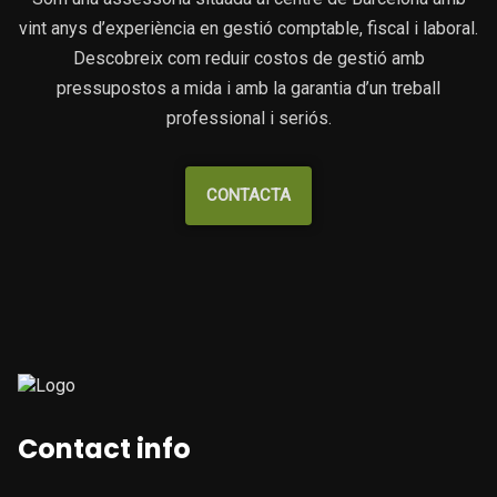
vint anys d’experiència en gestió comptable, fiscal i laboral.
Descobreix com reduir costos de gestió amb
pressupostos a mida i amb la garantia d’un treball
professional i seriós.
CONTACTA
Contact info