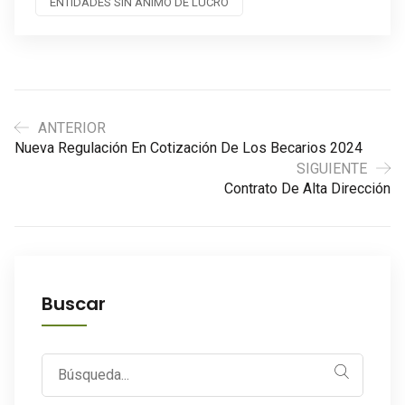
ENTIDADES SIN ÁNIMO DE LUCRO
ANTERIOR
Nueva Regulación En Cotización De Los Becarios 2024
SIGUIENTE
Contrato De Alta Dirección
Buscar
Search
for: