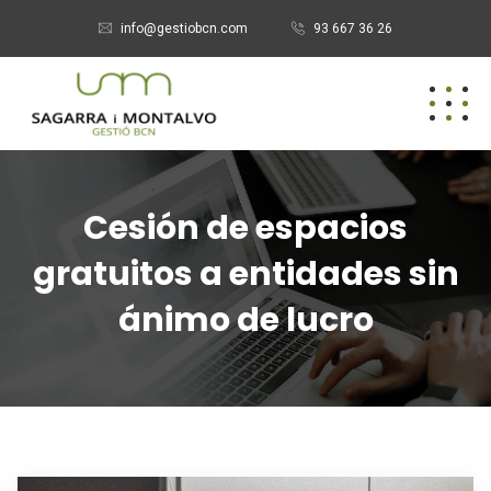
info@gestiobcn.com
93 667 36 26
Cesión de espacios
gratuitos a entidades sin
ánimo de lucro