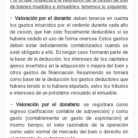
de bienes muebles e inmuebles, tenemos lo siguiente:
–
Valoración por el donante
: deben tenerse en cuenta
los gastos incurridos por el cedente durante cada año
de cesión, que han sido fiscalmente deducibles si se
hubiera cedido el uso de forma onerosa. Estos gastos
deben estar debidamente contabilizados cuando se
esté obligado a ello. En ningún caso formarán parte de
la base de la deducción, los intereses de los capitales
ajenos invertidos en la adquisición o mejora del bien y
otros gastos de financiación. Resumiendo se tomará
como base de la deducción los gastos deducibles que
hubiera tenido si lo hubiera alquilado, salvo los tributos
e intereses de un préstamo vinculado al inmueble.
–
Valoración por el donatario
: se registrará como
ingreso (calificación contable de subvención) y como
gasto (contablemente un gasto de explotación) al
mismo tiempo, el valor razonable de la operación
como valor normal de mercado del bien o derecho en