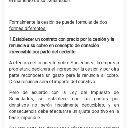
el momento de su transmisión.
Formalmente la cesión se puede formular de dos
formas diferentes:
1.Establecer un contrato con precio por la cesión y la
renuncia a su cobro en concepto de donación
irrevocable por parte del cedente.
A efectos del Impuesto sobre Sociedades, la empresa
propietaria declarará el ingreso por la cesión y por otra
parte reconocerá un gasto para la renuncia al cobro.
Dicha renuncia será el importe del donativo.
Pero de acuerdo con la Ley del Impuesto de
Sociedades, se establece que los gastos por
donativos no serán fiscalmente deducibles, y en
consecuencia debe efectuarse un ajuste positivo en la
base imponible.