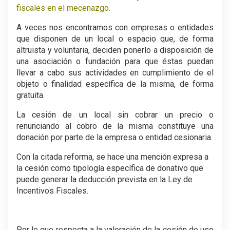
fiscales en el mecenazgo.
A veces nos encontramos con empresas o entidades
que disponen de un local o espacio que, de forma
altruista y voluntaria, deciden ponerlo a disposición de
una asociación o fundación para que éstas puedan
llevar a cabo sus actividades en cumplimiento de el
objeto o finalidad específica de la misma, de forma
gratuita.
La cesión de un local sin cobrar un precio o
renunciando al cobro de la misma constituye una
donación por parte de la empresa o entidad cesionaria.
Con la citada reforma, se hace una mención expresa a
la cesión como tipología específica de donativo que
puede generar la deducción prevista en la Ley de
Incentivos Fiscales.
Por lo que respecta a la valoración de la cesión de uso