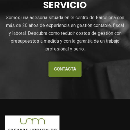
SERVICIO
Somos una asesoría situada en el centro de Barcelona con
más de 20 años de experiencia en gestión contable, fiscal
y laboral. Descubra como reducir costos de gestión con
presupuestos a medida y con la garantía de un trabajo
profesional y serio.
CONTACTA