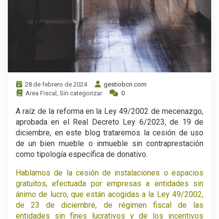
28 de febrero de 2024
gestiobcn.com
Area Fiscal
,
Sin categorizar
0
A raíz de la reforma en la Ley 49/2002 de mecenazgo,
aprobada en el Real Decreto Ley 6/2023, de 19 de
diciembre, en este blog trataremos la cesión de uso
de un bien mueble o inmueble sin contraprestación
como tipología específica de donativo.
Hablamos de la cesión de instalaciones o espacios
gratuitos, efectuada por empresas a entidades sin
ánimo de lucro, que están acogidas a la Ley 49/2002,
de 23 de diciembre, de régimen fiscal de las
entidades sin fines lucrativos y de los incentivos