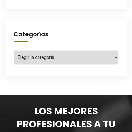
Categorías
Categorías
LOS MEJORES
PROFESIONALES A TU