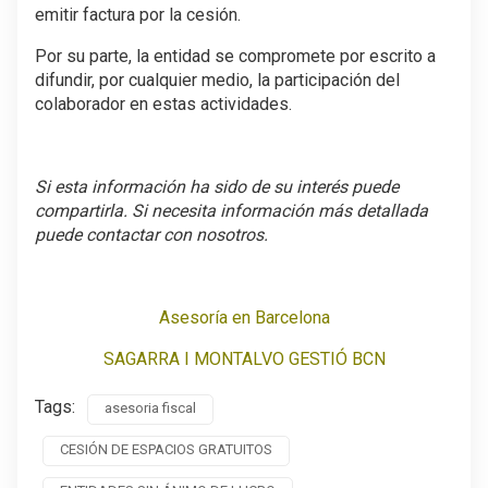
emitir factura por la cesión.
Por su parte, la entidad se compromete por escrito a
difundir, por cualquier medio, la participación del
colaborador en estas actividades.
Si esta información ha sido de su interés puede
compartirla. Si necesita información más detallada
puede contactar con nosotros.
Asesoría en Barcelona
SAGARRA I MONTALVO GESTIÓ BCN
Tags:
asesoria fiscal
CESIÓN DE ESPACIOS GRATUITOS