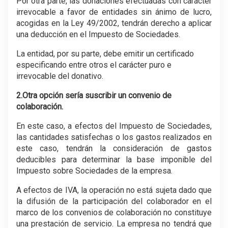
Por otra parte, las donaciones efectuadas con carácter
irrevocable a favor de entidades sin ánimo de lucro,
acogidas en la Ley 49/2002, tendrán derecho a aplicar
una deducción en el Impuesto de Sociedades.
La entidad, por su parte, debe emitir un certificado
especificando entre otros el carácter puro e
irrevocable del donativo.
2.Otra opción sería suscribir un convenio de
colaboración.
En este caso, a efectos del Impuesto de Sociedades,
las cantidades satisfechas o los gastos realizados en
este caso, tendrán la consideración de gastos
deducibles para determinar la base imponible del
Impuesto sobre Sociedades de la empresa.
A efectos de IVA, la operación no está sujeta dado que
la difusión de la participación del colaborador en el
marco de los convenios de colaboración no constituye
una prestación de servicio. La empresa no tendrá que