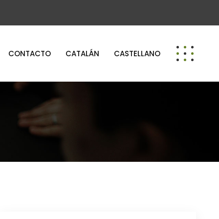
CONTACTO
CATALÁN
CASTELLANO