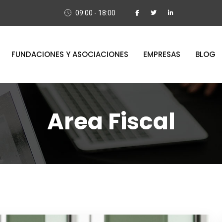
09:00 - 18:00
FUNDACIONES Y ASOCIACIONES
EMPRESAS
BLOG
Area Fiscal