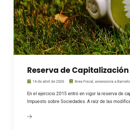
Reserva de Capitalización
14 de abril de 2026
Area Fiscal
,
assessoria a Barcel
En el ejercicio 2015 entró en vigor la reserva de ca
Impuesto sobre Sociedades. A raíz de las modifi