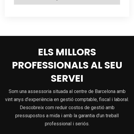
ELS MILLORS
PROFESSIONALS AL SEU
SERVEI
Som una assessoria situada al centre de Barcelona amb
vint anys d’experiència en gestió comptable, fiscal i laboral.
Descobreix com reduir costos de gestió amb
pressupostos a mida i amb la garantia d’un treball
professional i seriós.