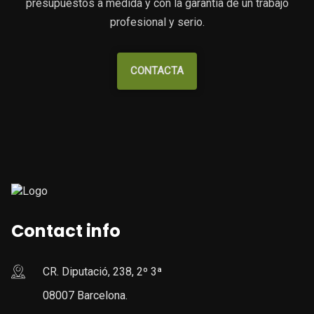
presupuestos a medida y con la garantía de un trabajo
profesional y serio.
CONTACTA
Contact info
CR. Diputació, 238, 2º 3ª
08007 Barcelona.