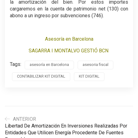
la amortización del bien. Por estos importes
cargaremos en la cuenta de patrimonio net (130) con
abono a un ingreso por subvenciones (746).
Asesoría en Barcelona
SAGARRA I MONTALVO GESTIÓ BCN
Tags:
asesoría en Barcelona
asesoria fiscal
CONTABILIZAR KIT DIGITAL
KIT DIGITAL
ANTERIOR
Libertad De Amortización En Inversiones Realizadas Por
Entidades Que Utilicen Energía Procedente De Fuentes