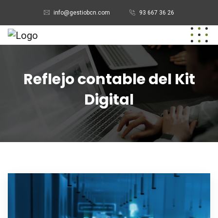
info@gestiobcn.com
93 667 36 26
Reflejo contable del Kit
Digital