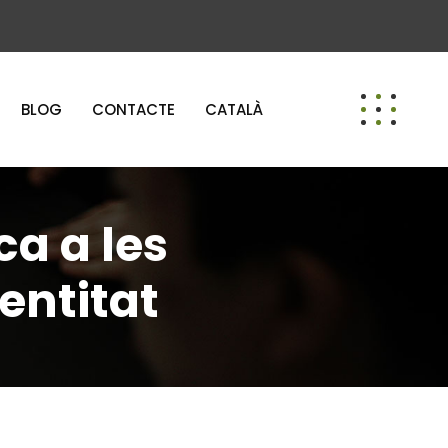
BLOG
CONTACTE
CATALÀ
ca a les
entitat