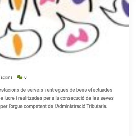
dacions
0
restacions de serveis i entregues de bens efectuades
 lucre i realitzades per a la consecució de les seves
 per l’orgue competent de l’Administració Tributaria.