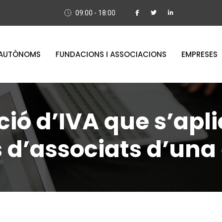
09:00 - 18:00
AUTÒNOMS
FUNDACIONS I ASSOCIACIONS
EMPRESES
ó d’IVA que s’apli
 d’associats d’una 