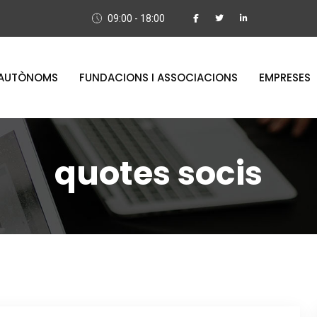
09:00 - 18:00
AUTÒNOMS
FUNDACIONS I ASSOCIACIONS
EMPRESES
quotes socis