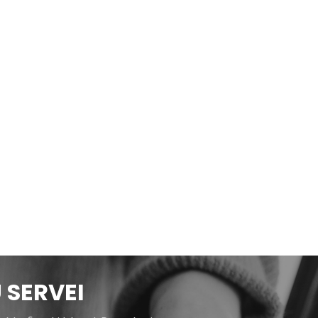
 SERVEI