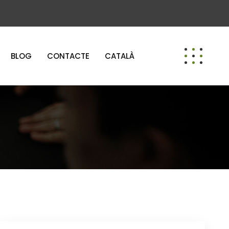
BLOG
CONTACTE
CATALÀ