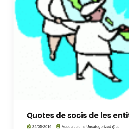
Quotes de socis de les ent
25/05/2016
Associacions
,
Uncategorized @ca