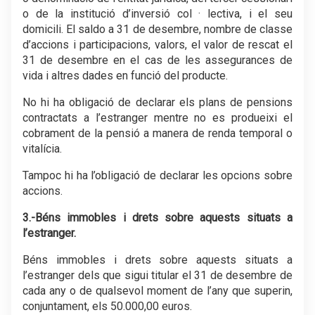
o de la institució d’inversió col · lectiva, i el seu
domicili. El saldo a 31 de desembre, nombre de classe
d’accions i participacions, valors, el valor de rescat el
31 de desembre en el cas de les assegurances de
vida i altres dades en funció del producte.
No hi ha obligació de declarar els plans de pensions
contractats a l’estranger mentre no es produeixi el
cobrament de la pensió a manera de renda temporal o
vitalícia.
Tampoc hi ha l’obligació de declarar les opcions sobre
accions.
3.-Béns immobles i drets sobre aquests situats a
l’estranger.
Béns immobles i drets sobre aquests situats a
l’estranger dels que sigui titular el 31 de desembre de
cada any o de qualsevol moment de l’any que superin,
conjuntament, els 50.000,00 euros.