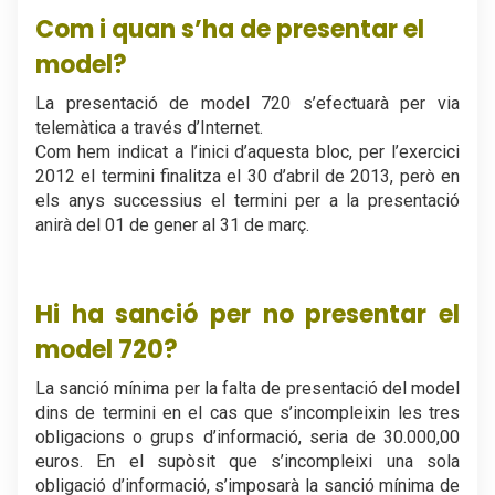
Com i quan s’ha de presentar el
model?
La presentació de model 720 s’efectuarà per via
telemàtica a través d’Internet.
Com hem indicat a l’inici d’aquesta bloc, per l’exercici
2012 el termini finalitza el 30 d’abril de 2013, però en
els anys successius el termini per a la presentació
anirà del 01 de gener al 31 de març.
.
Hi ha sanció per no presentar el
model 720?
La sanció mínima per la falta de presentació del model
dins de termini en el cas que s’incompleixin les tres
obligacions o grups d’informació, seria de 30.000,00
euros. En el supòsit que s’incompleixi una sola
obligació d’informació, s’imposarà la sanció mínima de