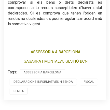
comprovar si els béns o drets declarats es
corresponen amb rendes susceptibles d’haver estat
declarades. Si es comprova que tenen l’origen en
rendes no declarades es podria regularitzar acord amb
la normativa vigent.
.
.
ASSESSORIA A BARCELONA
SAGARRA I MONTALVO GESTIÓ BCN
Tags:
ASSESSORIA BARCELONA
DECLARACIONS INFORMATIVES HISENDA
FISCAL
RENDA