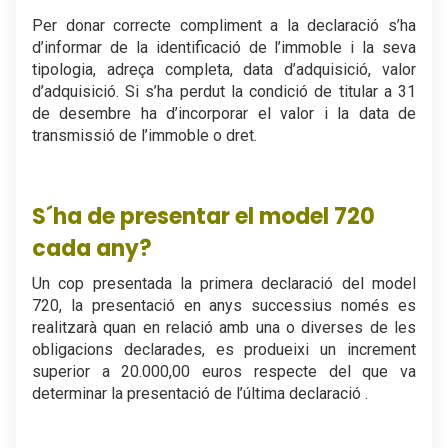
Per donar correcte compliment a la declaració s’ha
d’informar de la identificació de l’immoble i la seva
tipologia, adreça completa, data d’adquisició, valor
d’adquisició. Si s’ha perdut la condició de titular a 31
de desembre ha d’incorporar el valor i la data de
transmissió de l’immoble o dret.
.
S´ha de presentar el model 720
cada any?
Un cop presentada la primera declaració del model
720, la presentació en anys successius només es
realitzarà quan en relació amb una o diverses de les
obligacions declarades, es produeixi un increment
superior a 20.000,00 euros respecte del que va
determinar la presentació de l’última declaració .
.