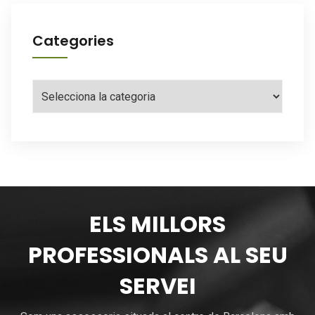
Categories
Categories
ELS MILLORS
PROFESSIONALS AL SEU
SERVEI