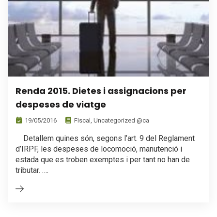
Renda 2015. Dietes i assignacions per
despeses de viatge
19/05/2016
Fiscal
,
Uncategorized @ca
Detallem quines són, segons l’art. 9 del Reglament
d’IRPF, les despeses de locomoció, manutenció i
estada que es troben exemptes i per tant no han de
tributar. ….