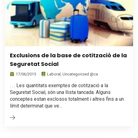
Exclusions de la base de cotització de la
Seguretat Social
17/06/2015
Laboral
,
Uncategorized @ca
. . . Les quantitats exemptes de cotització a la
Seguretat Social, són una llista tancada. Alguns
conceptes estan exclosos totalment i altres fins a un
límit determinat que ve…