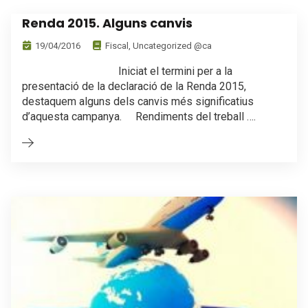
Renda 2015. Alguns canvis
19/04/2016
Fiscal
,
Uncategorized @ca
Iniciat el termini per a la
presentació de la declaració de la Renda 2015,
destaquem alguns dels canvis més significatius
d’aquesta campanya. Rendiments del treball ….