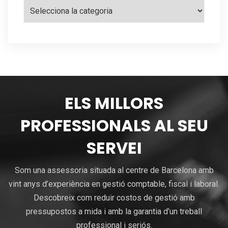
Categories
ELS MILLORS
PROFESSIONALS AL SEU
SERVEI
Som una assessoria situada al centre de Barcelona amb
vint anys d’experiència en gestió comptable, fiscal i laboral.
Descobreix com reduir costos de gestió amb
pressupostos a mida i amb la garantia d’un treball
professional i seriós.