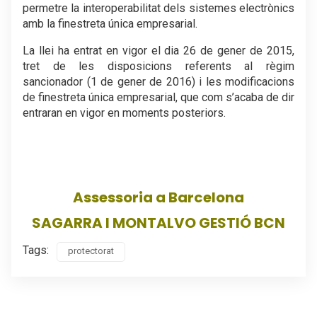
permetre la interoperabilitat dels sistemes electrònics
amb la finestreta única empresarial.
La llei ha entrat en vigor el dia 26 de gener de 2015,
tret de les disposicions referents al règim
sancionador (1 de gener de 2016) i les modificacions
de finestreta única empresarial, que com s’acaba de dir
entraran en vigor en moments posteriors.
.
Assessoria a Barcelona
SAGARRA I MONTALVO GESTIÓ BCN
Tags:
protectorat