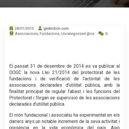
28/01/2015
gestiobcn.com
Associacions
,
Fundacions
,
Uncategorized @ca
0
El passat 31 de desembre de 2014 es va publicar al
DOGC la nova Llei 21/2014 del protectorat de les
fundacions i de verificació de l’activitat de les
associacions declarades d’utilitat pública, amb la
finalitat principal de regular l’abast i les funcions del
Protectorat i l’òrgan se supervisió de les associacions
declarades d’utilitat pública.
El món fundacional i associatiu ha experimentat en els
darrers anys un notable increment de la seva activitat i
presència en la vida econòmica del país. Això