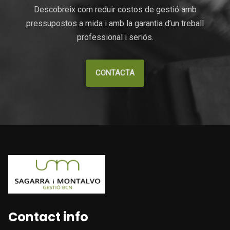
Descobreix com reduir costos de gestió amb
pressupostos a mida i amb la garantia d’un treball
professional i seriós.
CONTACTA
Contact info