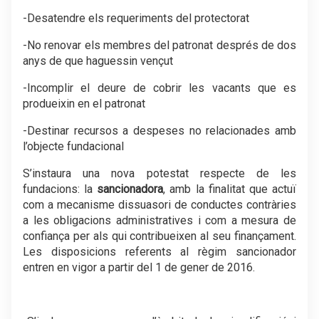
-Desatendre els requeriments del protectorat
-No renovar els membres del patronat després de dos
anys de que haguessin vençut
-Incomplir el deure de cobrir les vacants que es
produeixin en el patronat
-Destinar recursos a despeses no relacionades amb
l’objecte fundacional
S’instaura una nova potestat respecte de les
fundacions: la
sancionadora
, amb la finalitat que actuï
com a mecanisme dissuasori de conductes contràries
a les obligacions administratives i com a mesura de
confiança per als qui contribueixen al seu finançament.
Les disposicions referents al règim sancionador
entren en vigor a partir del 1 de gener de 2016.
.-