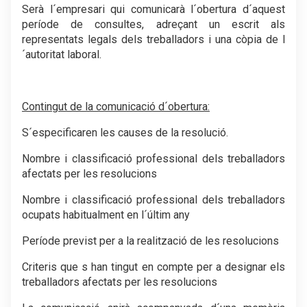
Serà l´empresari qui comunicarà l´obertura d´aquest
període de consultes, adreçant un escrit als
representats legals dels treballadors i una còpia de l
´autoritat laboral.
.
Contingut de la comunicació d´obertura:
S´especificaren les causes de la resolució.
Nombre i classificació professional dels treballadors
afectats per les resolucions
Nombre i classificació professional dels treballadors
ocupats habitualment en l´últim any
Període previst per a la realització de les resolucions
Criteris que s han tingut en compte per a designar els
treballadors afectats per les resolucions