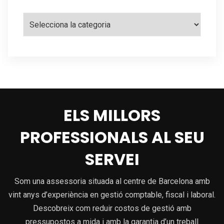
Categories
ELS MILLORS
PROFESSIONALS AL SEU
SERVEI
Som una assessoria situada al centre de Barcelona amb
vint anys d’experiència en gestió comptable, fiscal i laboral.
Descobreix com reduir costos de gestió amb
pressupostos a mida i amb la garantia d’un treball