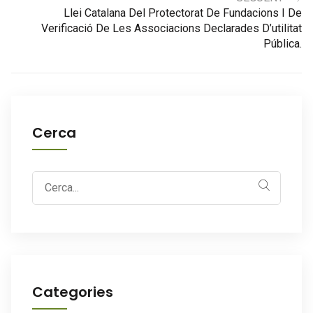
Llei Catalana Del Protectorat De Fundacions I De
Verificació De Les Associacions Declarades D’utilitat
Pública.
Cerca
Search
for:
Categories