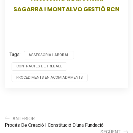
SAGARRA I MONTALVO GESTIÓ BCN
Tags:
ASSESSORIA LABORAL
CONTRACTES DE TREBALL
PROCEDIMENTS EN ACOMIADAMENTS
ANTERIOR
Procés De Creació I Constitució D’una Fundació
SEGÜENT