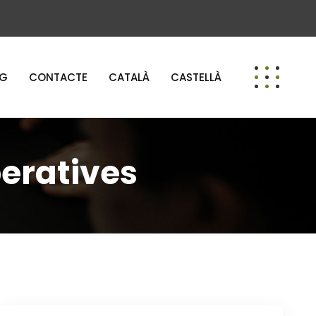
OG
CONTACTE
CATALÀ
CASTELLÀ
peratives