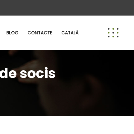
BLOG
CONTACTE
CATALÀ
de socis