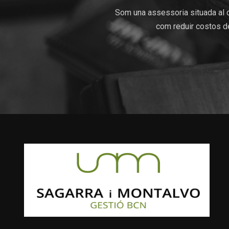
Som una assessoria situada al c
com reduir costos de