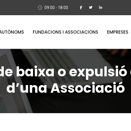
09:00 - 18:00
AUTÒNOMS
FUNDACIONS I ASSOCIACIONS
EMPRESES
de baixa o expulsió 
d’una Associació