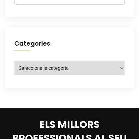
Categories
Categories
ELS MILLORS
PROFESSIONALS AL SEU