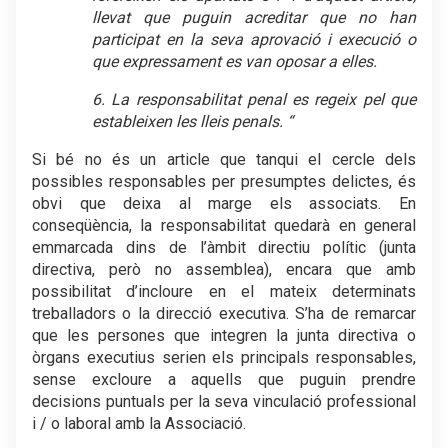
llevat que puguin acreditar que no han
participat en la seva aprovació i execució o
que expressament es van oposar a elles.
6. La responsabilitat penal es regeix pel que
estableixen les lleis penals. “
Si bé no és un article que tanqui el cercle dels
possibles responsables per presumptes delictes, és
obvi que deixa al marge els associats. En
conseqüència, la responsabilitat quedarà en general
emmarcada dins de l’àmbit directiu polític (junta
directiva, però no assemblea), encara que amb
possibilitat d’incloure en el mateix determinats
treballadors o la direcció executiva. S’ha de remarcar
que les persones que integren la junta directiva o
òrgans executius serien els principals responsables,
sense excloure a aquells que puguin prendre
decisions puntuals per la seva vinculació professional
i / o laboral amb la Associació.