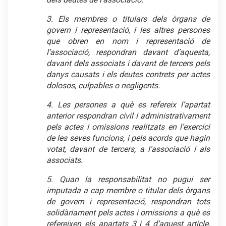
3. Els membres o titulars dels òrgans de
govern i representació, i les altres persones
que obren en nom i representació de
l’associació, respondran davant d’aquesta,
davant dels associats i davant de tercers pels
danys causats i els deutes contrets per actes
dolosos, culpables o negligents.
4. Les persones a què es refereix l’apartat
anterior respondran civil i administrativament
pels actes i omissions realitzats en l’exercici
de les seves funcions, i pels acords que hagin
votat, davant de tercers, a l’associació i als
associats.
5. Quan la responsabilitat no pugui ser
imputada a cap membre o titular dels òrgans
de govern i representació, respondran tots
solidàriament pels actes i omissions a què es
refereixen els apartats 3 i 4 d’aquest article,