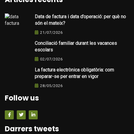
Data de factura i data d’operació: per què no
són el mateix?
21/07/2026
Conciliació familiar durant les vacances
escolars
02/07/2026
La factura electrònica obligatòria: com
preparar-se per entrar en vigor
28/05/2026
Follow us
Darrers tweets