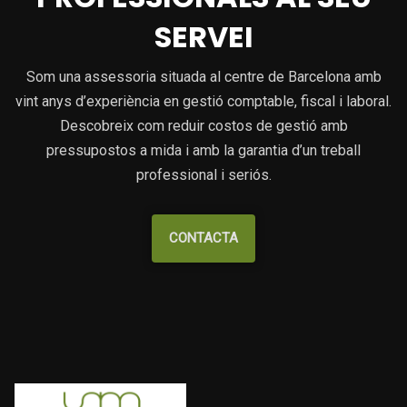
SERVEI
Som una assessoria situada al centre de Barcelona amb
vint anys d’experiència en gestió comptable, fiscal i laboral.
Descobreix com reduir costos de gestió amb
pressupostos a mida i amb la garantia d’un treball
professional i seriós.
CONTACTA