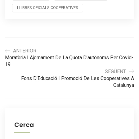
LLIBRES OFICIALS COOPERATIVES
ANTERIOR
Moratòria I Ajornament De La Quota D’autònoms Per Covid-
19
SEGÜENT
Fons D’Educació I Promoció De Les Cooperatives A
Catalunya
Cerca