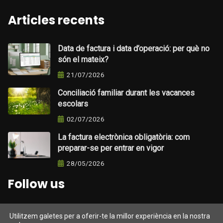
Articles recents
Data de factura i data d’operació: per què no
són el mateix?
21/07/2026
Conciliació familiar durant les vacances
escolars
02/07/2026
La factura electrònica obligatòria: com
preparar-se per entrar en vigor
28/05/2026
Follow us
Utilitzem galetes per a oferir-te la millor experiència en la nostra