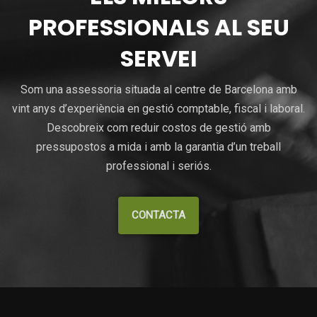
PROFESSIONALS AL SEU
SERVEI
Som una assessoria situada al centre de Barcelona amb
vint anys d’experiència en gestió comptable, fiscal i laboral.
Descobreix com reduir costos de gestió amb
pressupostos a mida i amb la garantia d’un treball
professional i seriós.
CONTACTA