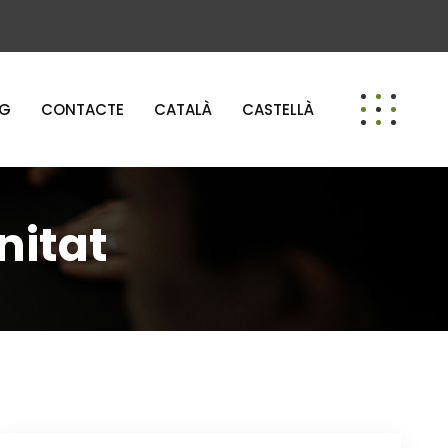
OG
CONTACTE
CATALÀ
CASTELLÀ
nitat