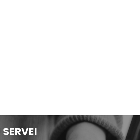
 SERVEI