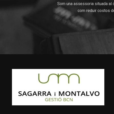
Som una assessoria situada al c
com reduir costos de