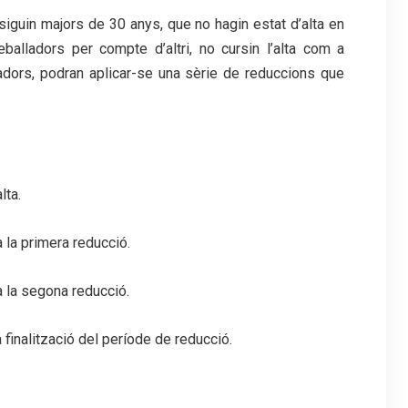
siguin majors de 30 anys, que no hagin estat d’alta en
balladors per compte d’altri, no cursin l’alta com a
dors, podran aplicar-se una sèrie de reduccions que
lta.
 la primera reducció.
 la segona reducció.
finalització del període de reducció.