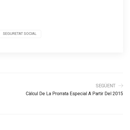
SEGURETAT SOCIAL
SEGÜENT
Càlcul De La Prorrata Especial A Partir Del 2015