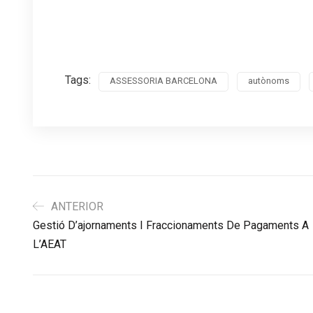
Tags:
ASSESSORIA BARCELONA
autònoms
ANTERIOR
Gestió D’ajornaments I Fraccionaments De Pagaments A
L’AEAT