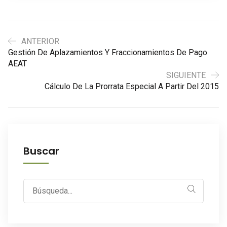
ANTERIOR
Gestión De Aplazamientos Y Fraccionamientos De Pago
AEAT
SIGUIENTE
Cálculo De La Prorrata Especial A Partir Del 2015
Buscar
Search
for: