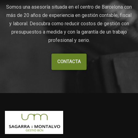
Somos una asesoría situada en el centro de Barcelona con
más de 20 años de experiencia en gestión contable, fiscal
y laboral. Descubra como reducir costos de gestión con
presupuestos a medida y con la garantía de un trabajo
profesional y serio.
CONTACTA