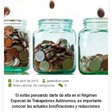
7 de abril de 2015
gestiobcn.com
Area Laboral
,
Sin categorizar
0
Si estás pensando darte de alta en el Régimen
Especial de Trabajadores Autónomos, es importante
conocer las actuales bonificaciones y reducciones.