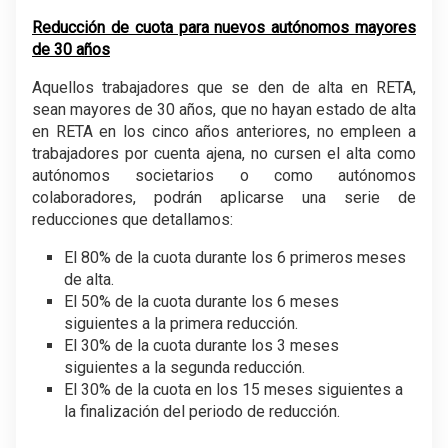
Reducción de cuota para nuevos autónomos mayores
de 30 años
Aquellos trabajadores que se den de alta en RETA,
sean mayores de 30 años, que no hayan estado de alta
en RETA en los cinco años anteriores, no empleen a
trabajadores por cuenta ajena, no cursen el alta como
autónomos societarios o como autónomos
colaboradores, podrán aplicarse una serie de
reducciones que detallamos:
El 80% de la cuota durante los 6 primeros meses
de alta.
El 50% de la cuota durante los 6 meses
siguientes a la primera reducción.
El 30% de la cuota durante los 3 meses
siguientes a la segunda reducción.
El 30% de la cuota en los 15 meses siguientes a
la finalización del periodo de reducción.