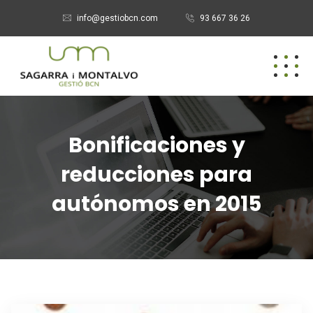
info@gestiobcn.com
93 667 36 26
Bonificaciones y
reducciones para
autónomos en 2015