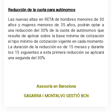
Reducción de la cuota para autónomos
Las nuevas altas en RETA de hombres menores de 30
años y mujeres menores de 35 años, podrán optar a
una reducción del 30% de la cuota de autónomos que
resulte de aplicar sobre la base mínima de cotización
el tipo mínimo de cotización vigente en cada momento.
La duración de la reducción es de 15 meses y durante
los 15 siguientes a esta primera reducción se aplicará
una segunda del 30%.
Asesoría en Barcelona
SAGARRA I MONTALVO GESTIÓ BCN