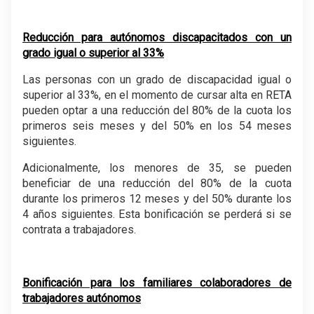
Reducción para autónomos discapacitados con un
grado igual o superior al 33%
Las personas con un grado de discapacidad igual o
superior al 33%, en el momento de cursar alta en RETA
pueden optar a una reducción del 80% de la cuota los
primeros seis meses y del 50% en los 54 meses
siguientes.
Adicionalmente, los menores de 35, se pueden
beneficiar de una reducción del 80% de la cuota
durante los primeros 12 meses y del 50% durante los
4 años siguientes. Esta bonificación se perderá si se
contrata a trabajadores.
Bonificación para los familiares colaboradores de
trabajadores autónomos