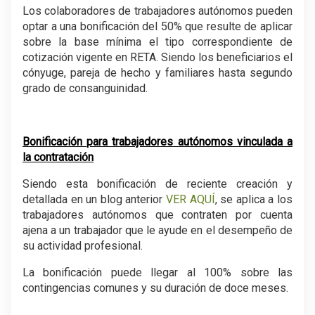
Los colaboradores de trabajadores autónomos pueden
optar a una bonificación del 50% que resulte de aplicar
sobre la base mínima el tipo correspondiente de
cotización vigente en RETA. Siendo los beneficiarios el
cónyuge, pareja de hecho y familiares hasta segundo
grado de consanguinidad.
Bonificación para trabajadores autónomos vinculada a
la contratación
Siendo esta bonificación de reciente creación y
detallada en un blog anterior
VER AQUÍ
, se aplica a los
trabajadores autónomos que contraten por cuenta
ajena a un trabajador que le ayude en el desempeño de
su actividad profesional.
La bonificación puede llegar al 100% sobre las
contingencias comunes y su duración de doce meses.