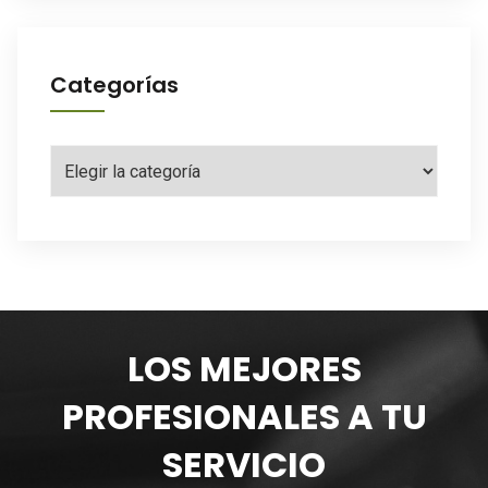
Categorías
Categorías
LOS MEJORES
PROFESIONALES A TU
SERVICIO