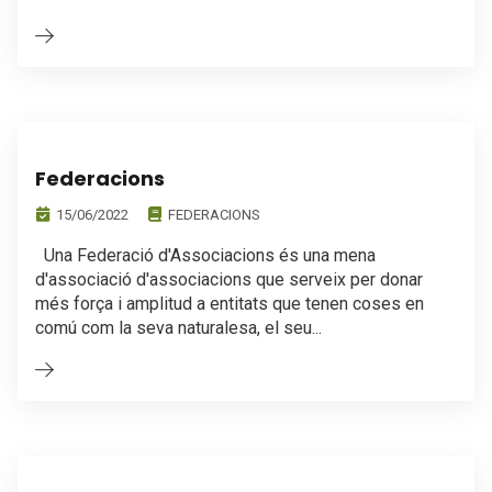
Federacions
15/06/2022
FEDERACIONS
Una Federació d'Associacions és una mena
d'associació d'associacions que serveix per donar
més força i amplitud a entitats que tenen coses en
comú com la seva naturalesa, el seu...