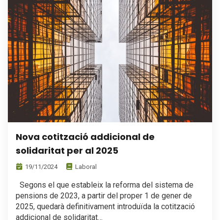
Nova cotització addicional de
solidaritat per al 2025
19/11/2024
Laboral
Segons el que estableix la reforma del sistema de
pensions de 2023, a partir del proper 1 de gener de
2025, quedarà definitivament introduïda la cotització
addicional de solidaritat…