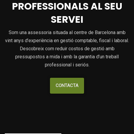
PROFESSIONALS AL SEU
SERVEI
Som una assessoria situada al centre de Barcelona amb
vint anys d’experiència en gestió comptable, fiscal i laboral.
Descobreix com reduir costos de gestió amb
pressupostos a mida i amb la garantia d’un treball
professional i seriós.
CONTACTA