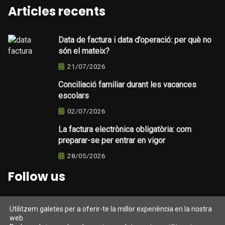
Articles recents
Data de factura i data d’operació: per què no
són el mateix?
21/07/2026
Conciliació familiar durant les vacances
escolars
02/07/2026
La factura electrònica obligatòria: com
preparar-se per entrar en vigor
28/05/2026
Follow us
Utilitzem galetes per a oferir-te la millor experiència en la nostra
web.