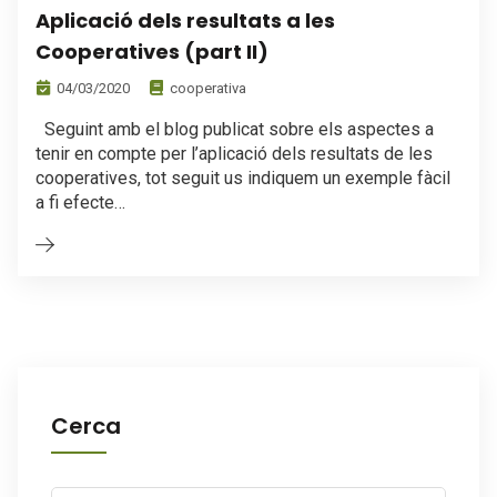
Aplicació dels resultats a les
Cooperatives (part II)
04/03/2020
cooperativa
Seguint amb el blog publicat sobre els aspectes a
tenir en compte per l’aplicació dels resultats de les
cooperatives, tot seguit us indiquem un exemple fàcil
a fi efecte…
Cerca