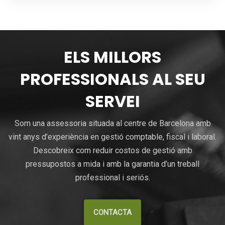
ELS MILLORS
PROFESSIONALS AL SEU
SERVEI
Som una assessoria situada al centre de Barcelona amb
vint anys d’experiència en gestió comptable, fiscal i laboral.
Descobreix com reduir costos de gestió amb
pressupostos a mida i amb la garantia d’un treball
professional i seriós.
CONTACTA