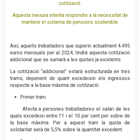
cotització.
Aquesta mesura intenta respondre a la necessitat de
mantenir el sistema de pensions sostenible.
Així, aquells treballadors que superin actualment 4.495
euros mensuals per al 2024, tindrà aquesta cotització
addicional que se sumarà a les quotes ja existents.
La cotització “addicional” estarà estructurada en tres
trams, depenent de quant excedeixin els ingressos
respecte a la base màxima de cotització:
Primer tram.
Afecta a persones treballadores el salari de les
quals excedeixi entre l’1 i el 10 per cent per sobre de
la base màxima. Per a aquest tram la quota de
solidaritat serà de 5,5% sobre la quantitat excedent.