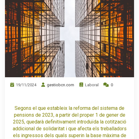
19/11/2024
gestiobcn.com
Laboral
0
Segons el que estableix la reforma del sistema de
pensions de 2023, a partir del proper 1 de gener de
2025, quedarà definitivament introduïda la cotització
addicional de solidaritat i que afecta els treballadors
els ingressos dels quals superin la base màxima de