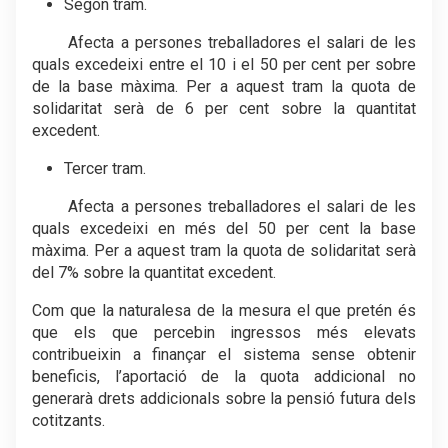
Segon tram.
Afecta a persones treballadores el salari de les
quals excedeixi entre el 10 i el 50 per cent per sobre
de la base màxima. Per a aquest tram la quota de
solidaritat serà de 6 per cent sobre la quantitat
excedent.
Tercer tram.
Afecta a persones treballadores el salari de les
quals excedeixi en més del 50 per cent la base
màxima. Per a aquest tram la quota de solidaritat serà
del 7% sobre la quantitat excedent.
Com que la naturalesa de la mesura el que pretén és
que els que percebin ingressos més elevats
contribueixin a finançar el sistema sense obtenir
beneficis, l’aportació de la quota addicional no
generarà drets addicionals sobre la pensió futura dels
cotitzants.