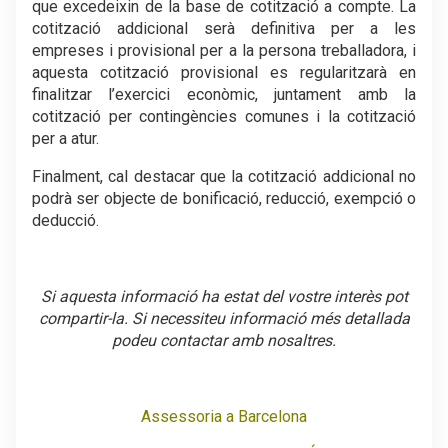
que excedeixin de la base de cotització a compte. La
cotització addicional serà definitiva per a les
empreses i provisional per a la persona treballadora, i
aquesta cotització provisional es regularitzarà en
finalitzar l’exercici econòmic, juntament amb la
cotització per contingències comunes i la cotització
per a atur.
Finalment, cal destacar que la cotització addicional no
podrà ser objecte de bonificació, reducció, exempció o
deducció.
Si aquesta informació ha estat del vostre interès pot
compartir-la. Si necessiteu informació més detallada
podeu contactar amb nosaltres.
Assessoria a Barcelona