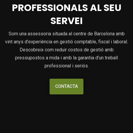
PROFESSIONALS AL SEU
SERVEI
Som una assessoria situada al centre de Barcelona amb
vint anys d’experiència en gestió comptable, fiscal i laboral.
Descobreix com reduir costos de gestió amb
pressupostos a mida i amb la garantia d’un treball
professional i seriós.
CONTACTA