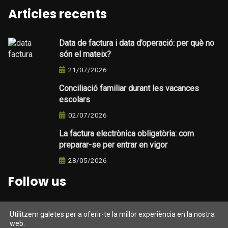
Articles recents
Data de factura i data d’operació: per què no
són el mateix?
21/07/2026
Conciliació familiar durant les vacances
escolars
02/07/2026
La factura electrònica obligatòria: com
preparar-se per entrar en vigor
28/05/2026
Follow us
Utilitzem galetes per a oferir-te la millor experiència en la nostra
web.