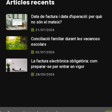
Articles recents
Data de factura i data d’operació: per què
no són el mateix?
21/07/2026
Conciliació familiar durant les vacances
escolars
02/07/2026
La factura electrònica obligatòria: com
preparar-se per entrar en vigor
28/05/2026