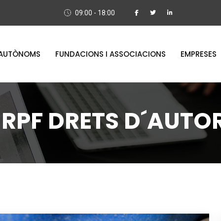
09:00 - 18:00
AUTÒNOMS
FUNDACIONS I ASSOCIACIONS
EMPRESES
IRPF DRETS D´AUTO