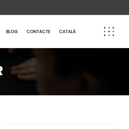
BLOG
CONTACTE
CATALÀ
R