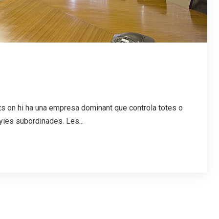
s on hi ha una empresa dominant que controla totes o
yies subordinades. Les...