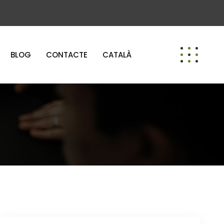
BLOG
CONTACTE
CATALÀ