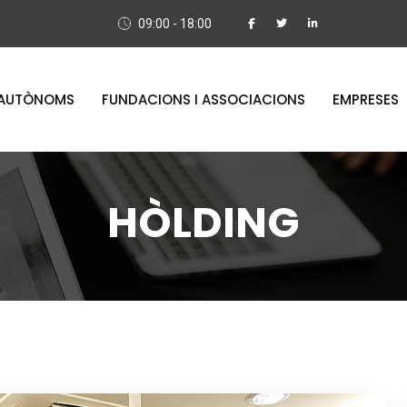
09:00 - 18:00
AUTÒNOMS
FUNDACIONS I ASSOCIACIONS
EMPRESES
HÒLDING