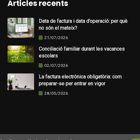
Articles recents
Data de factura i data d’operació: per què
no són el mateix?
21/07/2026
Conciliació familiar durant les vacances
escolars
02/07/2026
La factura electrònica obligatòria: com
preparar-se per entrar en vigor
28/05/2026