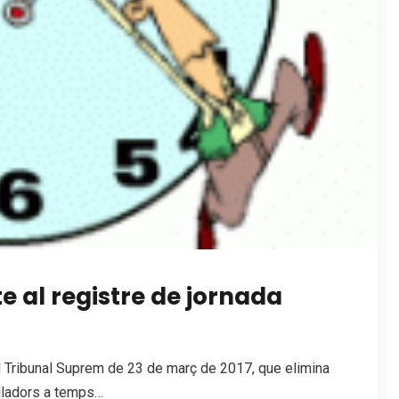
e al registre de jornada
el Tribunal Suprem de 23 de març de 2017, que elimina
balladors a temps…