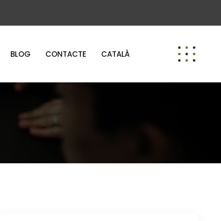
BLOG
CONTACTE
CATALÀ
L