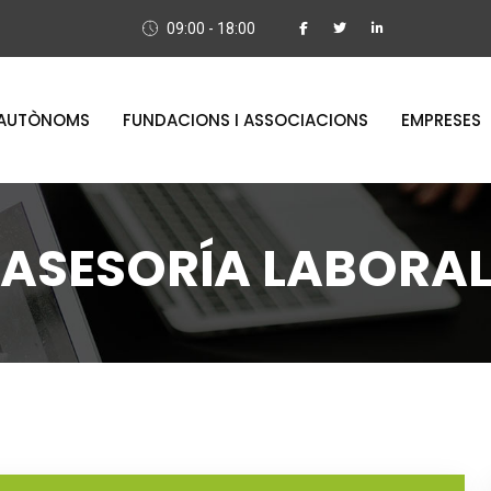
09:00 - 18:00
AUTÒNOMS
FUNDACIONS I ASSOCIACIONS
EMPRESES
ASESORÍA LABORA