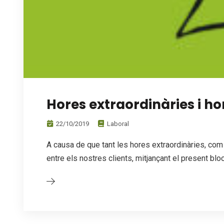
Hores extraordinàries i 
22/10/2019
Laboral
A causa de que tant les hores extraordinàries, co
entre els nostres clients, mitjançant el present blo