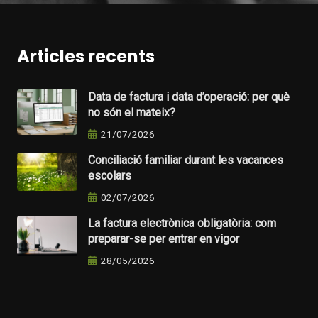
Articles recents
Data de factura i data d’operació: per què
no són el mateix?
21/07/2026
Conciliació familiar durant les vacances
escolars
02/07/2026
La factura electrònica obligatòria: com
preparar-se per entrar en vigor
28/05/2026