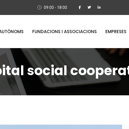
09:00 - 18:00
AUTÒNOMS
FUNDACIONS I ASSOCIACIONS
EMPRESES
ital social coopera