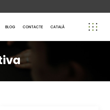
BLOG
CONTACTE
CATALÀ
tiva