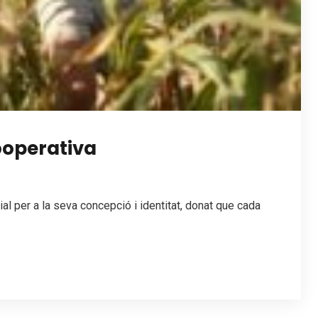
ooperativa
l per a la seva concepció i identitat, donat que cada