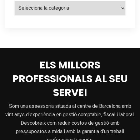
Categories
ELS MILLORS
PROFESSIONALS AL SEU
SERVEI
Som una assessoria situada al centre de Barcelona amb
vint anys d’experiència en gestió comptable, fiscal i laboral.
Descobreix com reduir costos de gestió amb
pressupostos a mida i amb la garantia d’un treball
professional i seriós.