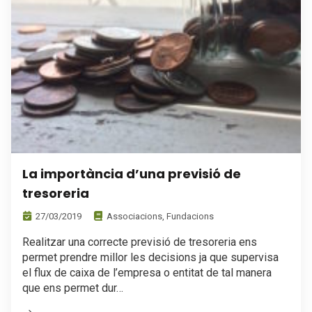
La importància d’una previsió de
tresoreria
27/03/2019
Associacions
,
Fundacions
Realitzar una correcte previsió de tresoreria ens
permet prendre millor les decisions ja que supervisa
el flux de caixa de l’empresa o entitat de tal manera
que ens permet dur…