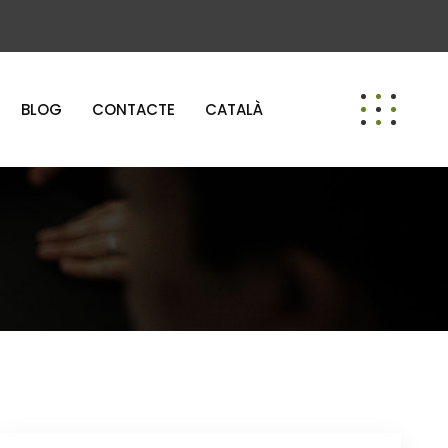
BLOG
CONTACTE
CATALÀ