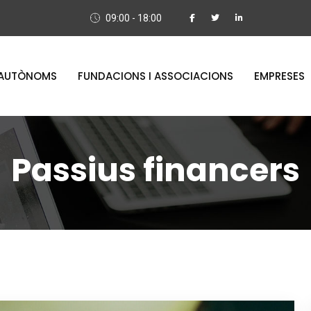
09:00 - 18:00
AUTÒNOMS
FUNDACIONS I ASSOCIACIONS
EMPRESES
Passius financers