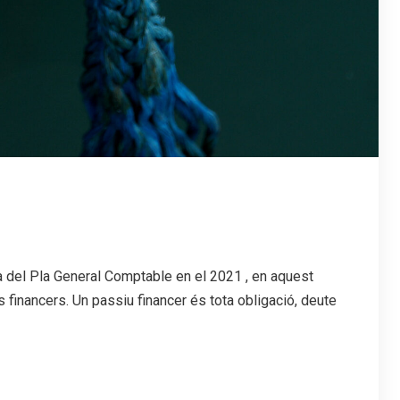
a del Pla General Comptable en el 2021 , en aquest
 financers. Un passiu financer és tota obligació, deute