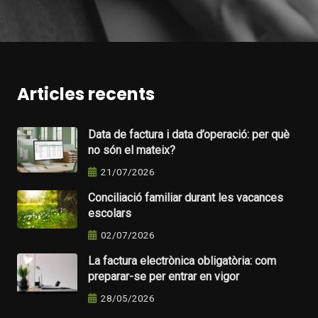
Articles recents
Data de factura i data d’operació: per què
no són el mateix?
21/07/2026
Conciliació familiar durant les vacances
escolars
02/07/2026
La factura electrònica obligatòria: com
preparar-se per entrar en vigor
28/05/2026