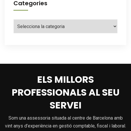
Categories
Categories
ELS MILLORS
PROFESSIONALS AL SEU
SERVEI
Som una assessoria situada al centre de Barcelona amb
vint anys d’experiència en gestió comptable, fiscal i laboral.