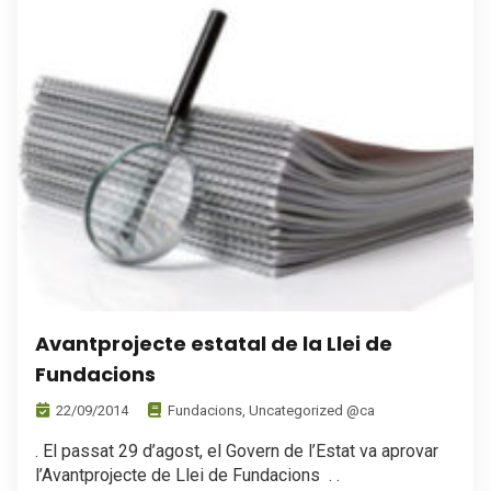
Avantprojecte estatal de la Llei de
Fundacions
22/09/2014
Fundacions
,
Uncategorized @ca
. El passat 29 d’agost, el Govern de l’Estat va aprovar
l’Avantprojecte de Llei de Fundacions . .