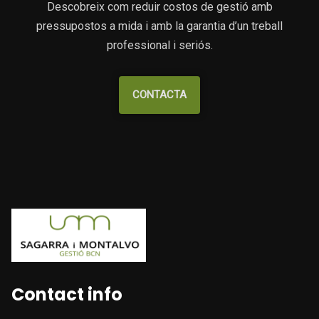
Descobreix com reduir costos de gestió amb
pressupostos a mida i amb la garantia d’un treball
professional i seriós.
CONTACTA
Contact info