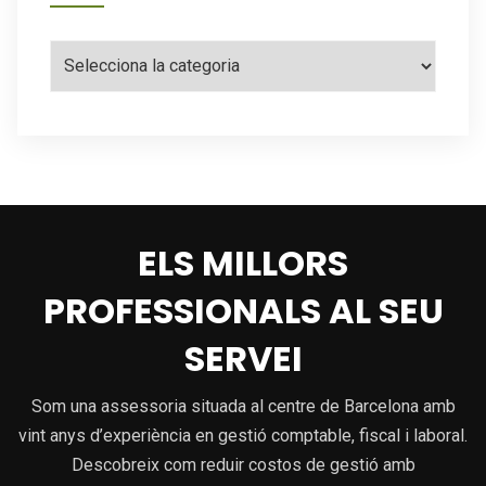
Categories
ELS MILLORS
PROFESSIONALS AL SEU
SERVEI
Som una assessoria situada al centre de Barcelona amb
vint anys d’experiència en gestió comptable, fiscal i laboral.
Descobreix com reduir costos de gestió amb