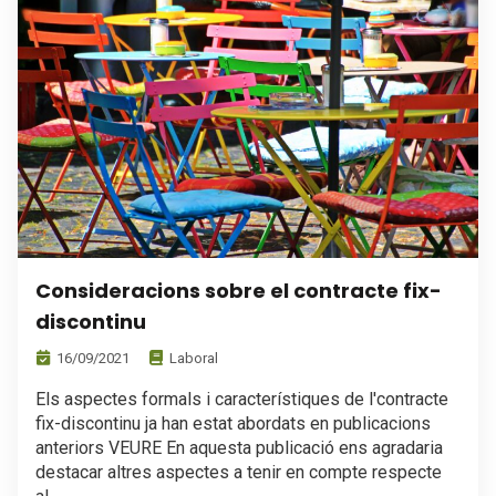
Consideracions sobre el contracte fix-
discontinu
16/09/2021
Laboral
Els aspectes formals i característiques de l'contracte
fix-discontinu ja han estat abordats en publicacions
anteriors VEURE En aquesta publicació ens agradaria
destacar altres aspectes a tenir en compte respecte