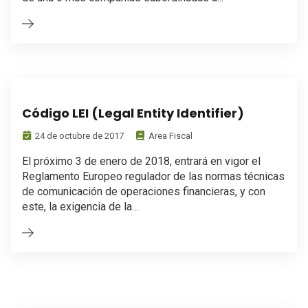
Código LEI (Legal Entity Identifier)
24 de octubre de 2017
Area Fiscal
El próximo 3 de enero de 2018, entrará en vigor el
Reglamento Europeo regulador de las normas técnicas
de comunicación de operaciones financieras, y con
este, la exigencia de la…