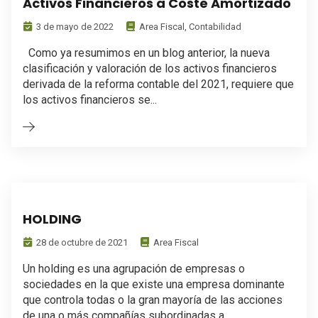
Activos Financieros a Coste Amortizado
3 de mayo de 2022
Area Fiscal
,
Contabilidad
Como ya resumimos en un blog anterior, la nueva
clasificación y valoración de los activos financieros
derivada de la reforma contable del 2021, requiere que
los activos financieros se...
HOLDING
28 de octubre de 2021
Area Fiscal
Un holding es una agrupación de empresas o
sociedades en la que existe una empresa dominante
que controla todas o la gran mayoría de las acciones
de una o más compañías subordinadas a...