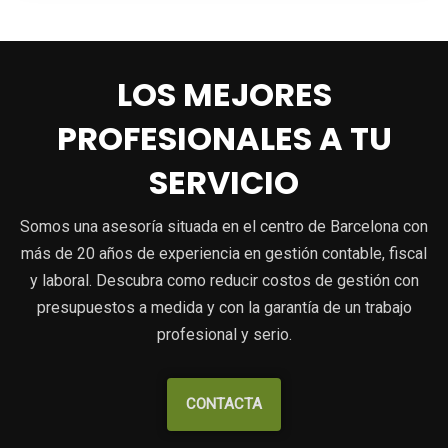
LOS MEJORES
PROFESIONALES A TU
SERVICIO
Somos una asesoría situada en el centro de Barcelona con
más de 20 años de experiencia en gestión contable, fiscal
y laboral. Descubra como reducir costos de gestión con
presupuestos a medida y con la garantía de un trabajo
profesional y serio.
CONTACTA