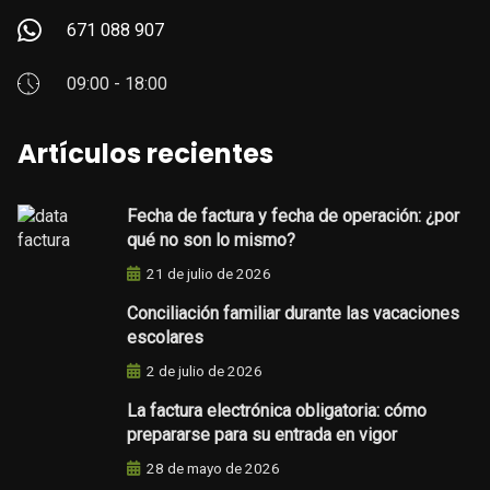
671 088 907
09:00 - 18:00
Artículos recientes
Fecha de factura y fecha de operación: ¿por
qué no son lo mismo?
21 de julio de 2026
Conciliación familiar durante las vacaciones
escolares
2 de julio de 2026
La factura electrónica obligatoria: cómo
prepararse para su entrada en vigor
28 de mayo de 2026