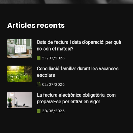
Articles recents
Data de factura i data d’operació: per què
no són el mateix?
21/07/2026
Conciliació familiar durant les vacances
escolars
02/07/2026
La factura electrònica obligatòria: com
preparar-se per entrar en vigor
28/05/2026