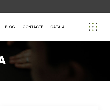
BLOG
CONTACTE
CATALÀ
A