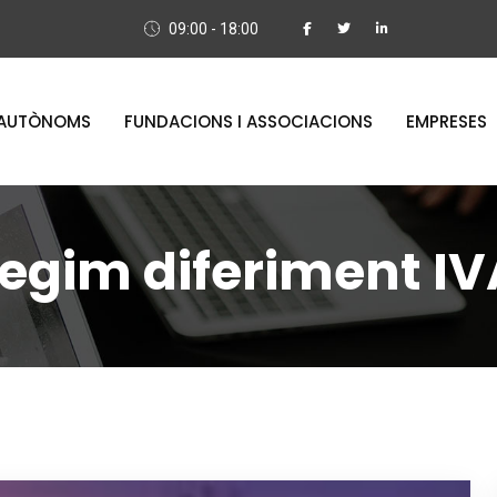
09:00 - 18:00
AUTÒNOMS
FUNDACIONS I ASSOCIACIONS
EMPRESES
regim diferiment IV