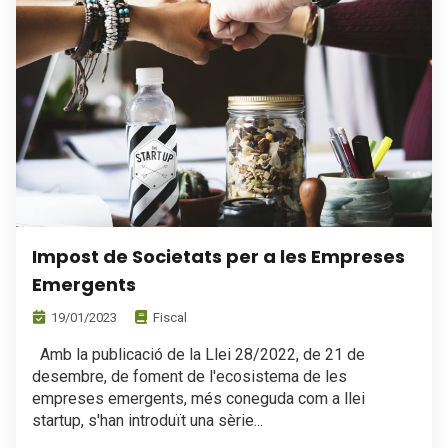
Impost de Societats per a les Empreses
Emergents
19/01/2023
Fiscal
Amb la publicació de la Llei 28/2022, de 21 de
desembre, de foment de l'ecosistema de les
empreses emergents, més coneguda com a llei
startup, s'han introduït una sèrie...