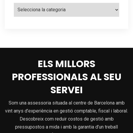
Categories
ELS MILLORS
PROFESSIONALS AL SEU
SERVEI
Som una assessoria situada al centre de Barcelona amb
vint anys d’experiència en gestió comptable, fiscal i laboral.
Descobreix com reduir costos de gestió amb
pressupostos a mida i amb la garantia d’un treball