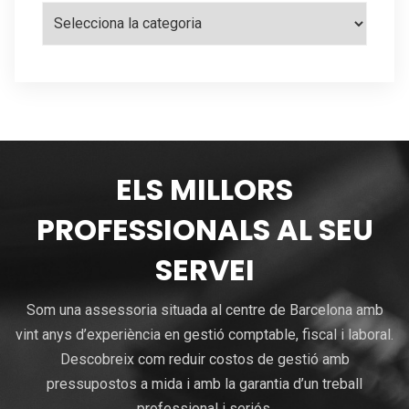
Categories
ELS MILLORS
PROFESSIONALS AL SEU
SERVEI
Som una assessoria situada al centre de Barcelona amb
vint anys d’experiència en gestió comptable, fiscal i laboral.
Descobreix com reduir costos de gestió amb
pressupostos a mida i amb la garantia d’un treball
professional i seriós.