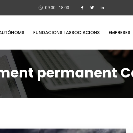
09:00 - 18:00
AUTÒNOMS
FUNDACIONS I ASSOCIACIONS
EMPRESES
iment permanent C