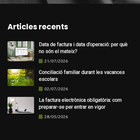
Articles recents
Data de factura i data d’operació: per què
no són el mateix?
21/07/2026
Conciliació familiar durant les vacances
escolars
02/07/2026
La factura electrònica obligatòria: com
preparar-se per entrar en vigor
28/05/2026