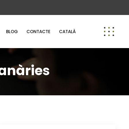
BLOG
CONTACTE
CATALÀ
anàries