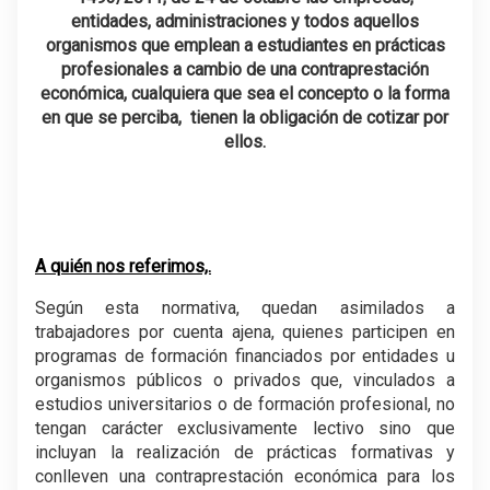
entidades, administraciones y todos aquellos
organismos que emplean a estudiantes en prácticas
profesionales a cambio de una contraprestación
económica, cualquiera que sea el concepto o la forma
en que se perciba, tienen la obligación de cotizar por
ellos.
A quién nos referimos,.
Según esta normativa, quedan asimilados a
trabajadores por cuenta ajena, quienes participen en
programas de formación financiados por entidades u
organismos públicos o privados que, vinculados a
estudios universitarios o de formación profesional, no
tengan carácter exclusivamente lectivo sino que
incluyan la realización de prácticas formativas y
conlleven una contraprestación económica para los