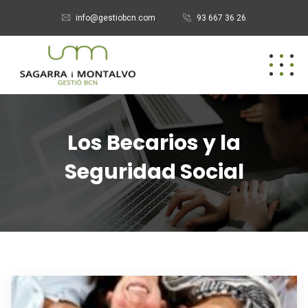
info@gestiobcn.com
93 667 36 26
Los Becarios y la
Seguridad Social