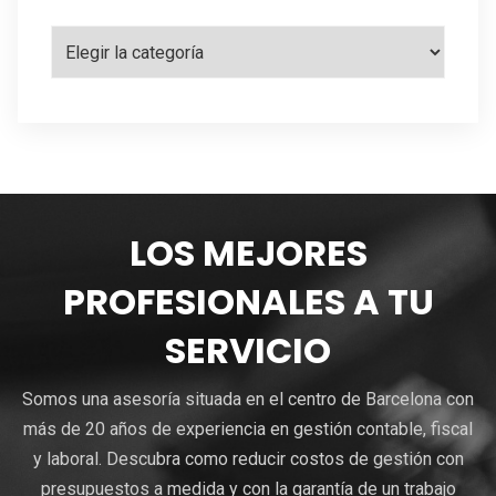
Categorías
LOS MEJORES
PROFESIONALES A TU
SERVICIO
Somos una asesoría situada en el centro de Barcelona con
más de 20 años de experiencia en gestión contable, fiscal
y laboral. Descubra como reducir costos de gestión con
presupuestos a medida y con la garantía de un trabajo