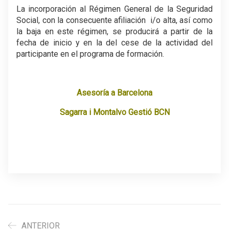
La incorporación al Régimen General de la Seguridad
Social, con la consecuente afiliación i/o alta, así como
la baja en este régimen, se producirá a partir de la
fecha de inicio y en la del cese de la actividad del
participante en el programa de formación.
.
Asesoría a Barcelona
Sagarra i Montalvo Gestió BCN
ANTERIOR