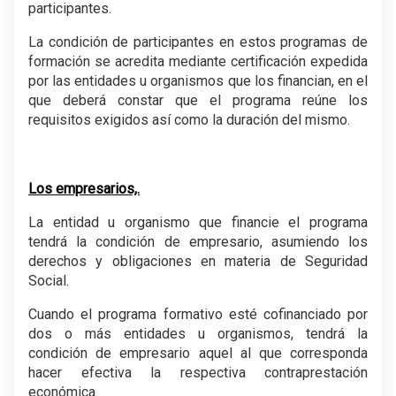
participantes.
La condición de participantes en estos programas de
formación se acredita mediante certificación expedida
por las entidades u organismos que los financian, en el
que deberá constar que el programa reúne los
requisitos exigidos así como la duración del mismo.
.
.
Los empresarios,.
La entidad u organismo que financie el programa
tendrá la condición de empresario, asumiendo los
derechos y obligaciones en materia de Seguridad
Social.
.
Cuando el programa formativo esté cofinanciado por
dos o más entidades u organismos, tendrá la
condición de empresario aquel al que corresponda
hacer efectiva la respectiva contraprestación
económica.