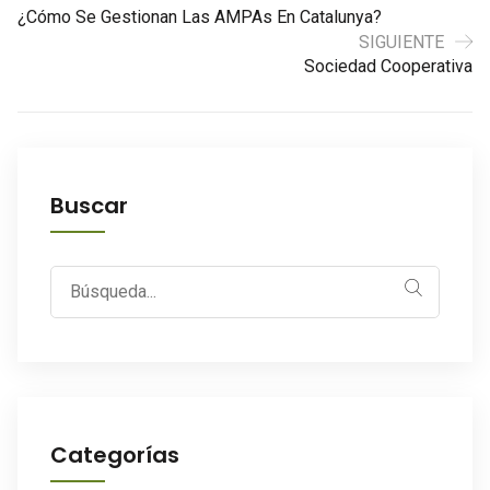
¿Cómo Se Gestionan Las AMPAs En Catalunya?
SIGUIENTE
Sociedad Cooperativa
Buscar
Search
for:
Categorías