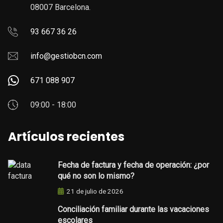
08007 Barcelona.
93 667 36 26
info@gestiobcn.com
671 088 907
09:00 - 18:00
Artículos recientes
Fecha de factura y fecha de operación: ¿por
qué no son lo mismo?
21 de julio de 2026
Conciliación familiar durante las vacaciones
escolares