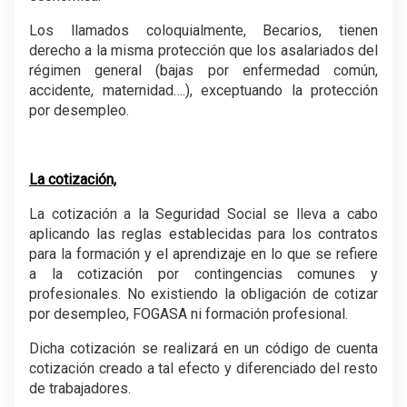
Los llamados coloquialmente, Becarios, tienen
derecho a la misma protección que los asalariados del
régimen general (bajas por enfermedad común,
accidente, maternidad….), exceptuando la protección
por desempleo.
.
La cotización,
La cotización a la Seguridad Social se lleva a cabo
aplicando las reglas establecidas para los contratos
para la formación y el aprendizaje en lo que se refiere
a la cotización por contingencias comunes y
profesionales. No existiendo la obligación de cotizar
por desempleo, FOGASA ni formación profesional.
Dicha cotización se realizará en un código de cuenta
cotización creado a tal efecto y diferenciado del resto
de trabajadores.