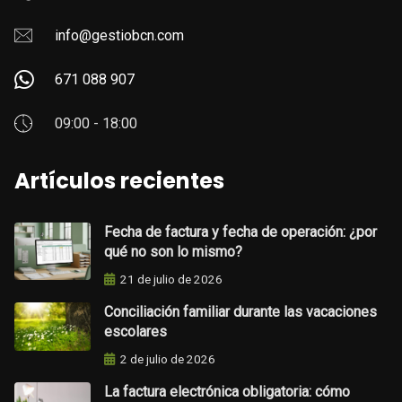
info@gestiobcn.com
671 088 907
09:00 - 18:00
Artículos recientes
Fecha de factura y fecha de operación: ¿por
qué no son lo mismo?
21 de julio de 2026
Conciliación familiar durante las vacaciones
escolares
2 de julio de 2026
La factura electrónica obligatoria: cómo