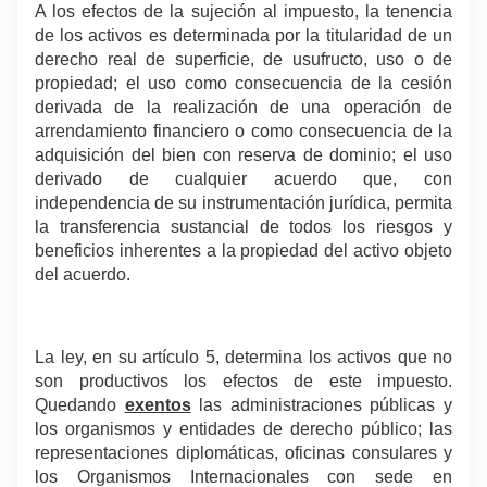
A los efectos de la sujeción al impuesto, la tenencia
de los activos es determinada por la titularidad de un
derecho real de superficie, de usufructo, uso o de
propiedad; el uso como consecuencia de la cesión
derivada de la realización de una operación de
arrendamiento financiero o como consecuencia de la
adquisición del bien con reserva de dominio; el uso
derivado de cualquier acuerdo que, con
independencia de su instrumentación jurídica, permita
la transferencia sustancial de todos los riesgos y
beneficios inherentes a la propiedad del activo objeto
del acuerdo.
.
La ley, en su artículo 5, determina los activos que no
son productivos los efectos de este impuesto.
Quedando
exentos
las administraciones públicas y
los organismos y entidades de derecho público; las
representaciones diplomáticas, oficinas consulares y
los Organismos Internacionales con sede en