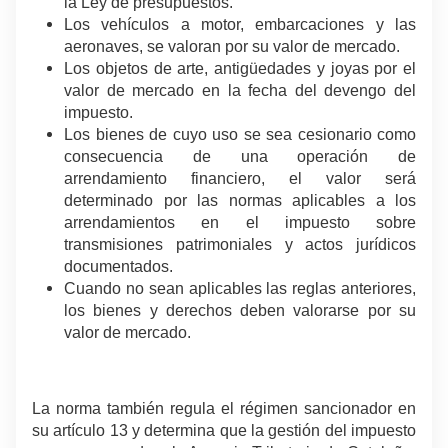
la Ley de presupuestos.
Los vehículos a motor, embarcaciones y las
aeronaves, se valoran por su valor de mercado.
Los objetos de arte, antigüedades y joyas por el
valor de mercado en la fecha del devengo del
impuesto.
Los bienes de cuyo uso se sea cesionario como
consecuencia de una operación de
arrendamiento financiero, el valor será
determinado por las normas aplicables a los
arrendamientos en el impuesto sobre
transmisiones patrimoniales y actos jurídicos
documentados.
Cuando no sean aplicables las reglas anteriores,
los bienes y derechos deben valorarse por su
valor de mercado.
La norma también regula el régimen sancionador en
su artículo 13 y determina que la gestión del impuesto