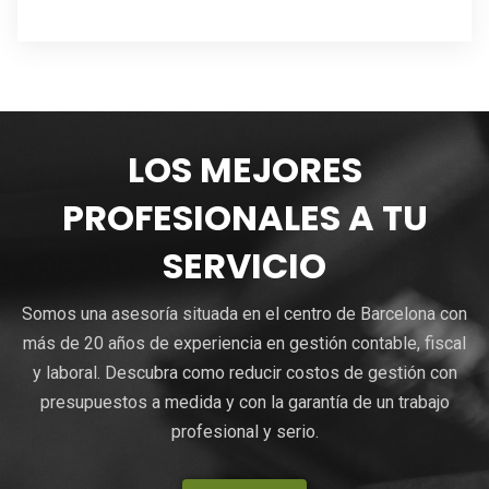
LOS MEJORES
PROFESIONALES A TU
SERVICIO
Somos una asesoría situada en el centro de Barcelona con
más de 20 años de experiencia en gestión contable, fiscal
y laboral. Descubra como reducir costos de gestión con
presupuestos a medida y con la garantía de un trabajo
profesional y serio.