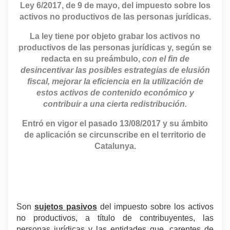
Ley 6/2017, de 9 de mayo, del impuesto sobre los
activos no productivos de las personas jurídicas.
La ley tiene por objeto grabar los activos no
productivos de las personas jurídicas y, según se
redacta en su preámbulo,
con el fin de
desincentivar las posibles estrategias de elusión
fiscal, mejorar la eficiencia en la utilización de
estos activos de contenido económico y
contribuir a una cierta redistribución.
Entró en vigor el pasado 13/08/2017 y su ámbito
de aplicación se circunscribe en el territorio de
Catalunya.
.
Son
sujetos pasivos
del impuesto sobre los activos
no productivos, a título de contribuyentes, las
personas jurídicas y las entidades que, carentes de