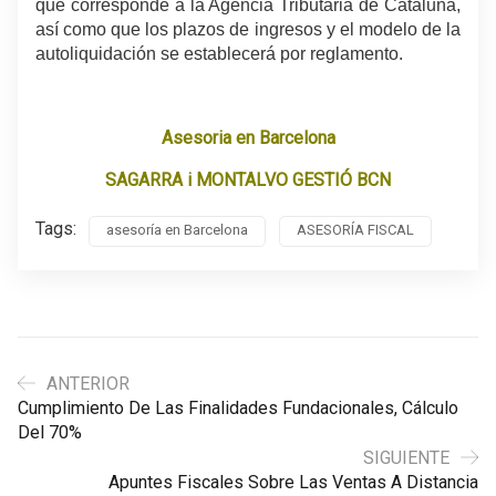
que corresponde a la Agencia Tributaria de Cataluña,
así como que los plazos de ingresos y el modelo de la
autoliquidación se establecerá por reglamento.
Asesoria en Barcelona
SAGARRA i MONTALVO GESTIÓ BCN
Tags:
asesoría en Barcelona
ASESORÍA FISCAL
ANTERIOR
Cumplimiento De Las Finalidades Fundacionales, Cálculo
Del 70%
SIGUIENTE
Apuntes Fiscales Sobre Las Ventas A Distancia