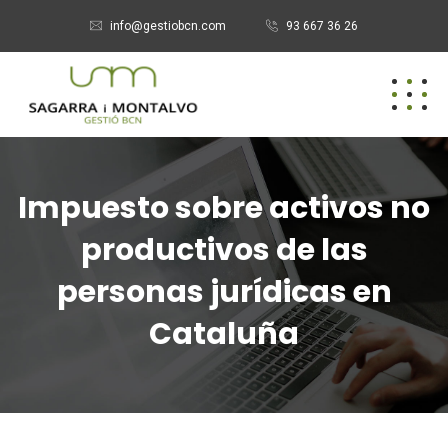
info@gestiobcn.com
93 667 36 26
Impuesto sobre activos no
productivos de las
personas jurídicas en
Cataluña