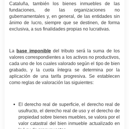
Cataluña, también los bienes inmuebles de las
fundaciones, de las organizaciones no
gubernamentales y, en general, de las entidades sin
ánimo de lucro, siempre que se destinen, de forma
exclusiva, a sus finalidades propias no lucrativas.
.
La
base imponible
del tributo será la suma de los
valores correspondientes a los activos no productivos,
cada uno de los cuales valorado según el tipo de bien
grabado, y la cuota íntegra se determina por la
aplicación de una tarifa progresiva. Se establecen
como reglas de valoración las siguientes:
El derecho real de superficie, el derecho real de
usufructo, el derecho real de uso y el derecho de
propiedad sobre bienes muebles, se valora por el
valor catastral del bien inmueble actualizado en