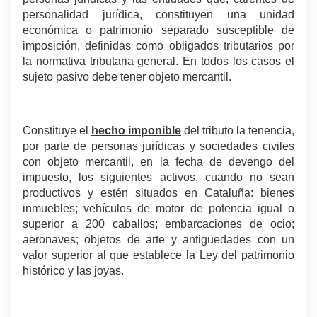
personalidad jurídica, constituyen una unidad
económica o patrimonio separado susceptible de
imposición, definidas como obligados tributarios por
la normativa tributaria general. En todos los casos el
sujeto pasivo debe tener objeto mercantil.
.
Constituye el
hecho imponible
del tributo la tenencia,
por parte de personas jurídicas y sociedades civiles
con objeto mercantil, en la fecha de devengo del
impuesto, los siguientes activos, cuando no sean
productivos y estén situados en Cataluña: bienes
inmuebles; vehículos de motor de potencia igual o
superior a 200 caballos; embarcaciones de ocio;
aeronaves; objetos de arte y antigüedades con un
valor superior al que establece la Ley del patrimonio
histórico y las joyas.
.