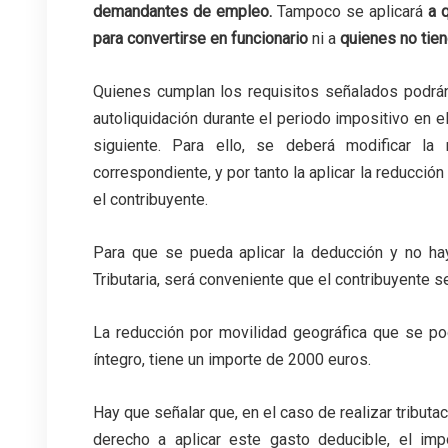
demandantes de empleo
.
Tampoco se aplicará
a 
para convertirse en funcionario
ni a
quienes no tien
Quienes cumplan los requisitos señalados podrán
autoliquidación durante el periodo impositivo en 
siguiente. Para ello, se deberá modificar la 
correspondiente, y por tanto la aplicar la reducc
el contribuyente.
Para que se pueda aplicar la deducción y no ha
Tributaria, será conveniente que el contribuyente 
La reducción por movilidad geográfica que se po
íntegro, tiene un importe de 2000 euros.
Hay que señalar que, en el caso de realizar tributa
derecho a aplicar este gasto deducible, el im