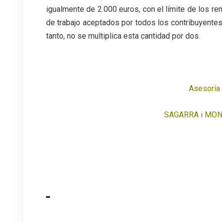
igualmente de 2.000 euros, con el límite de los r
de trabajo aceptados por todos los contribuyentes
tanto, no se multiplica esta cantidad por dos.
Asesoría
SAGARRA i MON