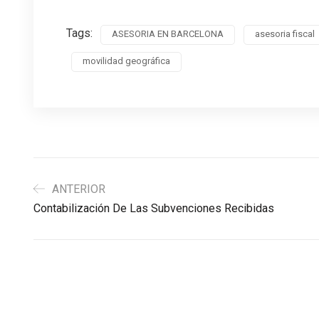
Tags:
ASESORIA EN BARCELONA
asesoria fiscal
movilidad geográfica
ANTERIOR
Contabilización De Las Subvenciones Recibidas