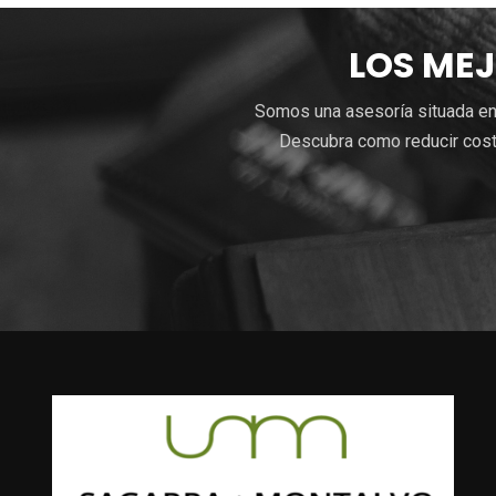
LOS MEJ
Somos una asesoría situada en 
Descubra como reducir costo