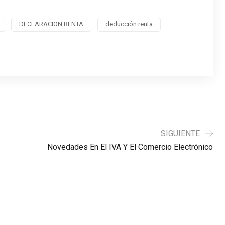
DECLARACION RENTA
deducción renta
SIGUIENTE
Novedades En El IVA Y El Comercio Electrónico