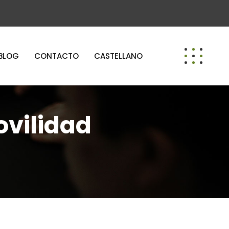
BLOG
CONTACTO
CASTELLANO
ovilidad