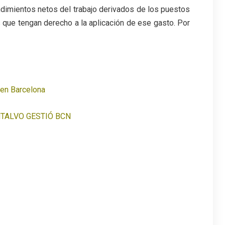
endimientos netos del trabajo derivados de los puestos
 que tengan derecho a la aplicación de ese gasto. Por
 en Barcelona
TALVO GESTIÓ BCN