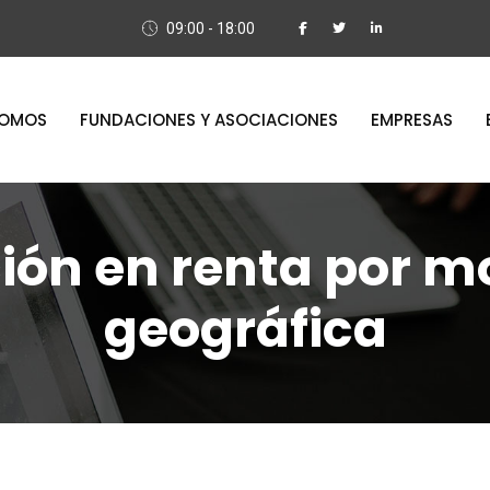
09:00 - 18:00
OMOS
FUNDACIONES Y ASOCIACIONES
EMPRESAS
ón en renta por m
geográfica