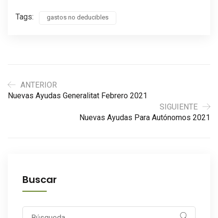
Tags:
gastos no deducibles
ANTERIOR
Nuevas Ayudas Generalitat Febrero 2021
SIGUIENTE
Nuevas Ayudas Para Autónomos 2021
Buscar
Search