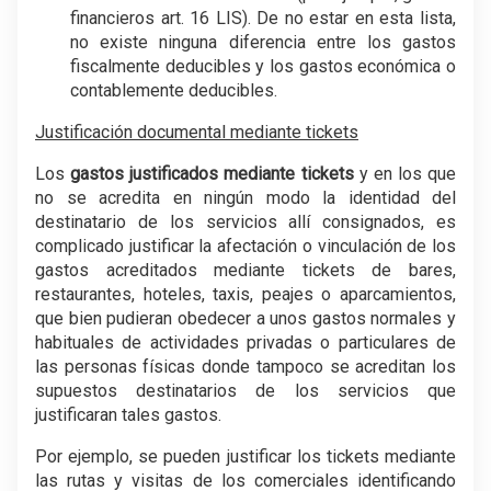
financieros art. 16 LIS). De no estar en esta lista,
no existe ninguna diferencia entre los gastos
fiscalmente deducibles y los gastos económica o
contablemente deducibles.
Justificación documental mediante tickets
Los
gastos justificados mediante tickets
y en los que
no se acredita en ningún modo la identidad del
destinatario de los servicios allí consignados, es
complicado justificar la afectación o vinculación de los
gastos acreditados mediante tickets de bares,
restaurantes, hoteles, taxis, peajes o aparcamientos,
que bien pudieran obedecer a unos gastos normales y
habituales de actividades privadas o particulares de
las personas físicas donde tampoco se acreditan los
supuestos destinatarios de los servicios que
justificaran tales gastos.
Por ejemplo, se pueden justificar los tickets mediante
las rutas y visitas de los comerciales identificando