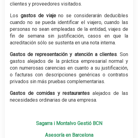
clientes y proveedores visitados.
Los
gastos de viaje
no se considerarán deducibles
cuando no se pueda identificar el viajero, cuando las
personas no sean empleadas de la entidad, viajes de
fin de semana sin justificación, casos en que la
acreditación sólo se sustenta en una nota interna.
Gastos de representación y atención a clientes
. Son
gastos alejados de la práctica empresarial normal y
con numerosas carencias en cuanto a su justificación,
o facturas con descripciones genéricas o contratos
privados sin más pruebas complementarias.
Gastos de comidas y restaurantes
alejados de las
necesidades ordinarias de una empresa.
.
Sagarra i Montalvo Gestió BCN
Asesoría en Barcelona