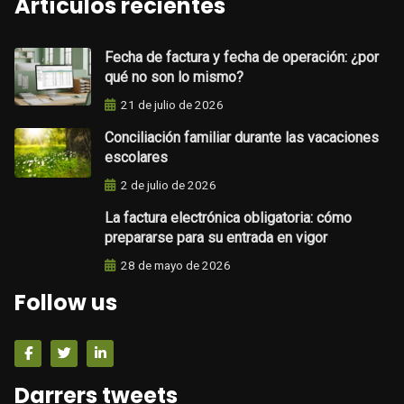
Artículos recientes
Fecha de factura y fecha de operación: ¿por
qué no son lo mismo?
21 de julio de 2026
Conciliación familiar durante las vacaciones
escolares
2 de julio de 2026
La factura electrónica obligatoria: cómo
prepararse para su entrada en vigor
28 de mayo de 2026
Follow us
Darrers tweets