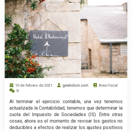
10 de febrero de 2021
gestiobcn.com
Area Fiscal
0
Al terminar el ejercicio contable, una vez tenemos
actualizada la Contabilidad, tenemos que determinar la
cuota del Impuesto de Sociedades (IS). Entre otras
cosas, ahora es el momento de revisar los gastos no
deducibles a efectos de realizar los ajustes positivos