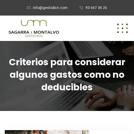
info@gestiobcn.com
93 667 36 26
Criterios para considerar
algunos gastos como no
deducibles