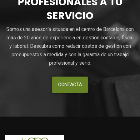
PROFESIONALES A TU
SERVICIO
Somos una asesoría situada en el centro de Barcelona con
más de 20 años de experiencia en gestión contable, fiscal
y laboral. Descubra como reducir costos de gestión con
presupuestos a medida y con la garantía de un trabajo
profesional y serio.
CONTACTA