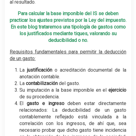
al resultado.
Para calcular la base imponible del IS se deben
practicar los ajustes previstos por la Ley del impuesto.
En este blog trataremos una tipología de gastos como
los justificados mediante tiques, valorando su
deducibilidad o no.
Requisitos fundamentales para permitir la deducción
de un gasto:
La
justificación
o acreditación documental de la
anotación contable.
La
contabilización
del gasto.
Su imputación a la base imponible en el
ejercicio
de su procedencia.
El
gasto e ingreso
deben estar directamente
relacionados: La deducibilidad de un gasto
contablemente reflejado está vinculada a la
correlación con los ingresos, de ahí que, sea
necesario probar que dicho gasto tiene incidencia