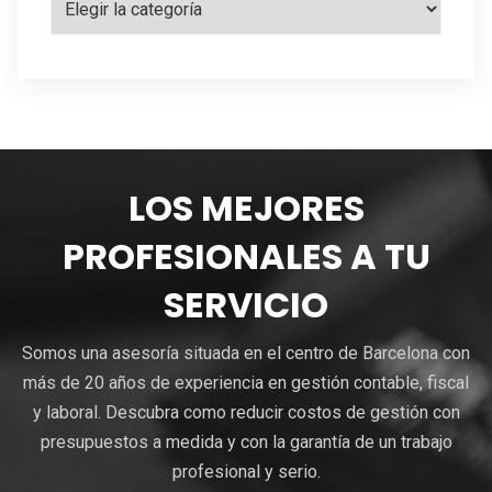
LOS MEJORES
PROFESIONALES A TU
SERVICIO
Somos una asesoría situada en el centro de Barcelona con
más de 20 años de experiencia en gestión contable, fiscal
y laboral. Descubra como reducir costos de gestión con
presupuestos a medida y con la garantía de un trabajo
profesional y serio.