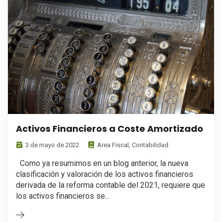
Activos Financieros a Coste Amortizado
3 de mayo de 2022
Area Fiscal
,
Contabilidad
Como ya resumimos en un blog anterior, la nueva
clasificación y valoración de los activos financieros
derivada de la reforma contable del 2021, requiere que
los activos financieros se...