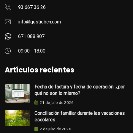
93 667 36 26
info@gestiobcn.com
671 088 907
09:00 - 18:00
Artículos recientes
Fecha de factura y fecha de operación: ¿por
qué no son lo mismo?
21 de julio de 2026
Conciliación familiar durante las vacaciones
escolares
2 de julio de 2026