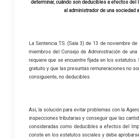
determinar, cuándo son deducibles a efectos de
al administrador de una sociedad 
La Sentencia T.S. (Sala 3) de 13 de noviembre de
miembros del Consejo de Administración de una
requiere que se encuentre fijada en los estatutos. 
gratuito y que las presuntas remuneraciones no son 
consiguiente, no deducibles.
.
Así, la solución para evitar problemas con la Agen
inspecciones tributarias y conseguir que las can
consideradas como deducibles a efectos del Imp
conste en los estatutos sociales y debe aprobarse