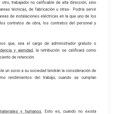
otro, trabajador no calificable de alta dirección, sino
eas técnicas, de fabricación u otras-. Podría servir
reas de instalaciones eléctricas en la que uno de los
 los contratos de obra, los contratos del personal y
os que, sea el cargo de administrador gratuito o
dencia y ajenidad
, la retribución se calificará como
 ciento de retención.
ste un socio a su sociedad tendrán la consideración de
mo rendimientos del trabajo, cuando se cumplan
materiales y humanos.
Esto es, cuando no exista