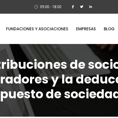
09:00 - 18:00
FUNDACIONES Y ASOCIACIONES
EMPRESAS
BLOG
ribuciones de soci
radores y la deducc
puesto de socieda