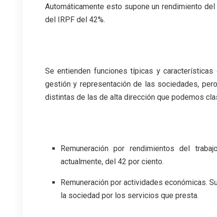
Automáticamente esto supone un rendimiento del tr
del IRPF del 42%.
.
Se entienden funciones típicas y características
gestión y representación de las sociedades, pero
distintas de las de alta dirección que podemos clas
.
Remuneración por rendimientos del trabaj
actualmente, del 42 por ciento.
Remuneración por actividades económicas. Sup
la sociedad por los servicios que presta.
.