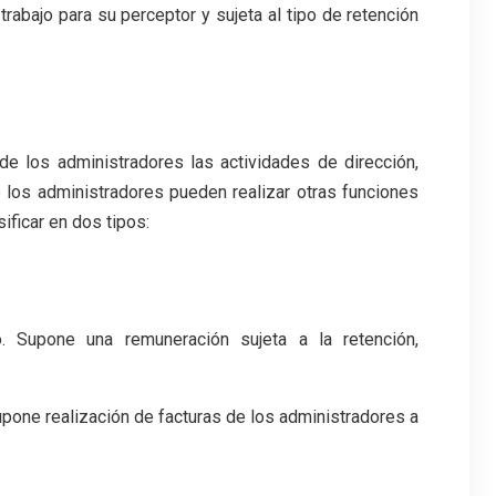
abajo para su perceptor y sujeta al tipo de retención
 de los administradores las actividades de dirección,
 los administradores pueden realizar otras funciones
ificar en dos tipos:
o. Supone una remuneración sujeta a la retención,
one realización de facturas de los administradores a