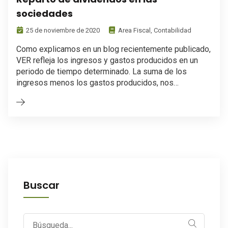
sociedades
25 de noviembre de 2020
Area Fiscal
,
Contabilidad
Como explicamos en un blog recientemente publicado,
VER refleja los ingresos y gastos producidos en un
periodo de tiempo determinado. La suma de los
ingresos menos los gastos producidos, nos…
Buscar
Search