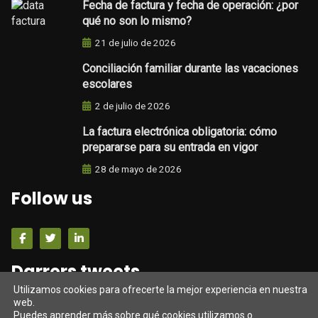
Fecha de factura y fecha de operación: ¿por
qué no son lo mismo?
21 de julio de 2026
Conciliación familiar durante las vacaciones
escolares
2 de julio de 2026
La factura electrónica obligatoria: cómo
prepararse para su entrada en vigor
28 de mayo de 2026
Follow us
Darrers tweets
Utilizamos cookies para ofrecerte la mejor experiencia en nuestra
web.
Tweets from https://twitter.com/twitter/lists/official-
Puedes aprender más sobre qué cookies utilizamos o