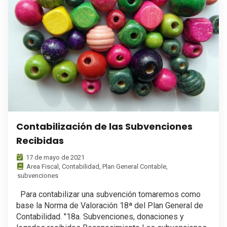
Contabilización de las Subvenciones
Recibidas
17 de mayo de 2021
Area Fiscal
,
Contabilidad
,
Plan General Contable
,
subvenciones
Para contabilizar una subvención tomaremos como
base la Norma de Valoración 18ª del Plan General de
Contabilidad. "18a. Subvenciones, donaciones y