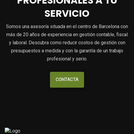
PROFESIONALES A TU
SERVICIO
Somos una asesoría situada en el centro de Barcelona con
más de 20 años de experiencia en gestión contable, fiscal
y laboral. Descubra como reducir costos de gestión con
presupuestos a medida y con la garantía de un trabajo
profesional y serio.
CONTACTA