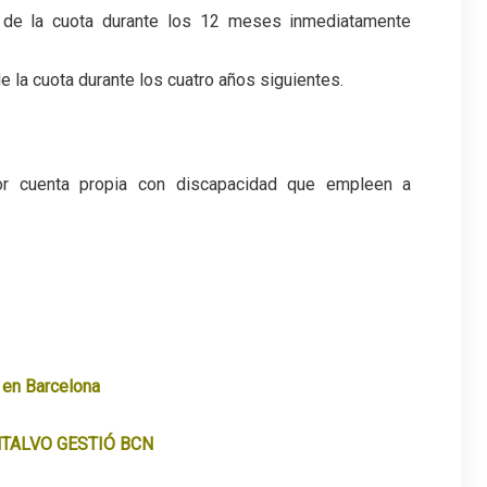
o de la cuota durante los 12 meses inmediatamente
e la cuota durante los cuatro años siguientes.
or cuenta propia con discapacidad que empleen a
 en Barcelona
TALVO GESTIÓ BCN