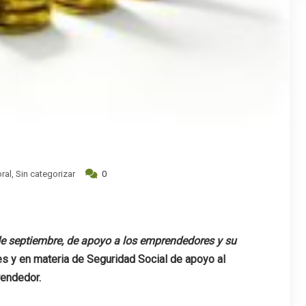
ral
,
Sin categorizar
0
e septiembre, de apoyo a los emprendedores y su
es y en materia de Seguridad Social de apoyo al
endedor.