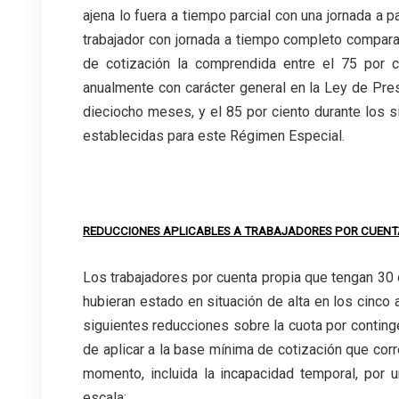
ajena lo fuera a tiempo parcial con una jornada a p
trabajador con jornada a tiempo completo compara
de cotización la comprendida entre el 75 por 
anualmente con carácter general en la Ley de Pr
dieciocho meses, y el 85 por ciento durante los
establecidas para este Régimen Especial.
REDUCCIONES APLICABLES A TRABAJADORES POR CUENT
Los trabajadores por cuenta propia que tengan 30 
hubieran estado en situación de alta en los cinco
siguientes reducciones sobre la cuota por conting
de aplicar a la base mínima de cotización que cor
momento, incluida la incapacidad temporal, por
escala: