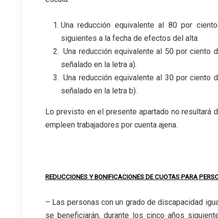
Una reducción equivalente al 80 por cien
siguientes a la fecha de efectos del alta.
Una reducción equivalente al 50 por ciento d
señalado en la letra a).
Una reducción equivalente al 30 por ciento d
señalado en la letra b).
Lo previsto en el presente apartado no resultará 
empleen trabajadores por cuenta ajena.
REDUCCIONES Y BONIFICACIONES DE CUOTAS PARA PERS
– Las personas con un grado de discapacidad igual
se beneficiarán, durante los cinco años siguient