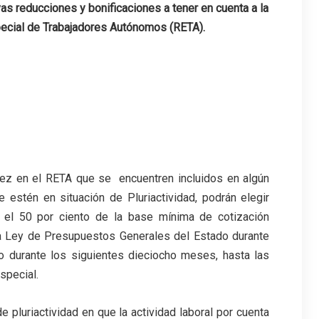
as reducciones y bonificaciones a tener en cuenta a la
pecial de Trabajadores Autónomos (RETA).
vez en el RETA que se encuentren incluidos en algún
 estén en situación de Pluriactividad, podrán elegir
 el 50 por ciento de la base mínima de cotización
la Ley de Presupuestos Generales del Estado durante
o durante los siguientes dieciocho meses, hasta las
special.
 pluriactividad en que la actividad laboral por cuenta