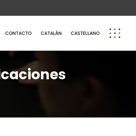
CONTACTO
CATALÁN
CASTELLANO
icaciones