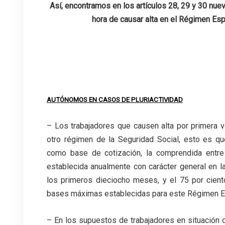
Así, encontramos en los artículos 28, 29 y 30 nuev
hora de causar alta en el Régimen Es
.
.
AUTÓNOMOS EN CASOS DE PLURIACTIVIDAD
– Los trabajadores que causen alta por primera 
otro régimen de la Seguridad Social, esto es que
como base de cotización, la comprendida entre
establecida anualmente con carácter general en 
los primeros dieciocho meses, y el 75 por cient
bases máximas establecidas para este Régimen E
– En los supuestos de trabajadores en situación de