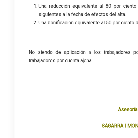
Una reducción equivalente al 80 por cient
siguientes a la fecha de efectos del alta.
Una bonificación equivalente al 50 por ciento d
No siendo de aplicación a los trabajadores p
trabajadores por cuenta ajena.
Asesoría
SAGARRA I MON