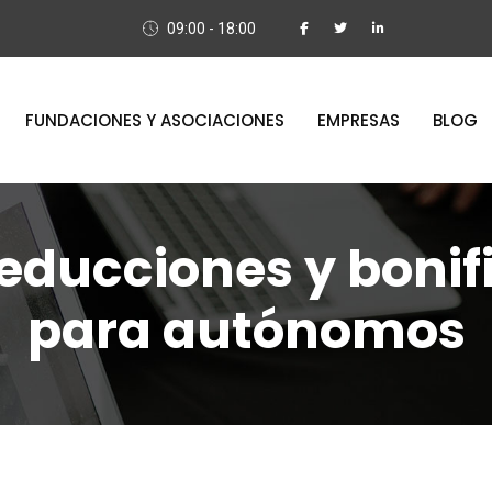
09:00 - 18:00
FUNDACIONES Y ASOCIACIONES
EMPRESAS
BLOG
educciones y bonif
para autónomos