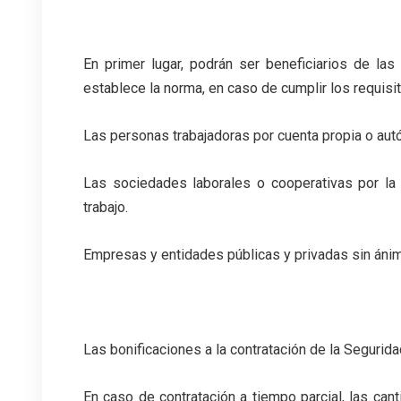
En primer lugar, podrán ser beneficiarios de las
establece la norma, en caso de cumplir los requisi
Las personas trabajadoras por cuenta propia o au
Las sociedades laborales o cooperativas por la
trabajo.
Empresas y entidades públicas y privadas sin ánim
Las bonificaciones a la contratación de la Segurida
En caso de contratación a tiempo parcial, las can