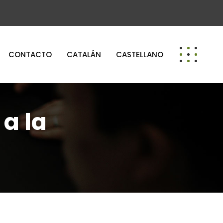
CONTACTO
CATALÁN
CASTELLANO
a la