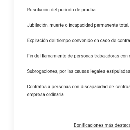
Resolución del período de prueba.
Jubilación, muerte o incapacidad permanente total,
Expiración del tiempo convenido en caso de contra
Fin del llamamiento de personas trabajadoras con c
Subrogaciones, por las causas legales estipuladas
Contratos a personas con discapacidad de centro
empresa ordinaria.
Bonificaciones más destacad