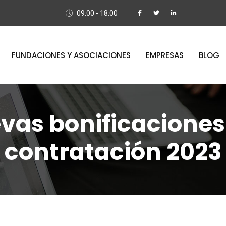
09:00 - 18:00
FUNDACIONES Y ASOCIACIONES
EMPRESAS
BLOG
vas bonificaciones 
contratación 2023