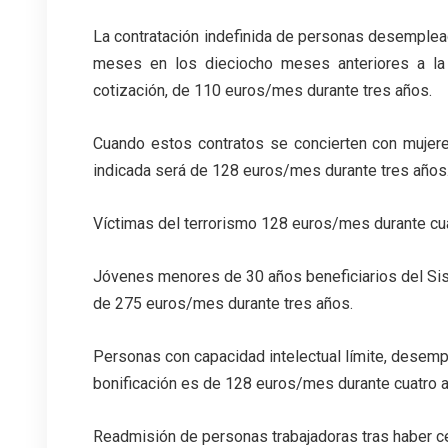
La contratación indefinida de personas desemplea
meses en los dieciocho meses anteriores a la 
cotización, de 110 euros/mes durante tres años.
Cuando estos contratos se concierten con mujer
indicada será de 128 euros/mes durante tres años
Víctimas del terrorismo 128 euros/mes durante cu
Jóvenes menores de 30 años beneficiarios del Sist
de 275 euros/mes durante tres años.
Personas con capacidad intelectual límite, desempl
bonificación es de 128 euros/mes durante cuatro 
Readmisión de personas trabajadoras tras haber 