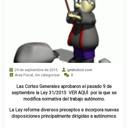
29 de septiembre de 2015
gestiobcn.com
Area Fiscal
,
Sin categorizar
0
Las Cortes Generales aprobaron el pasado 9 de
septiembre la Ley 31/2015
VER AQUÌ
por la que se
modifica normativa del trabajo autónomo.
La Ley reforma diversos preceptos e incorpora nuevas
disposiciones principalmente dirigidas a autónomos.