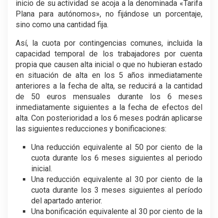
inicio de su actividad se acoja a la denominada «Tarifa
Plana para autónomos», no fijándose un porcentaje,
sino como una cantidad fija.
Así, la cuota por contingencias comunes, incluida la
capacidad temporal de los trabajadores por cuenta
propia que causen alta inicial o que no hubieran estado
en situación de alta en los 5 años inmediatamente
anteriores a la fecha de alta, se reducirá a la cantidad
de 50 euros mensuales durante los 6 meses
inmediatamente siguientes a la fecha de efectos del
alta. Con posterioridad a los 6 meses podrán aplicarse
las siguientes reducciones y bonificaciones:
Una reducción equivalente al 50 por ciento de la
cuota durante los 6 meses siguientes al periodo
inicial.
Una reducción equivalente al 30 por ciento de la
cuota durante los 3 meses siguientes al período
del apartado anterior.
Una bonificación equivalente al 30 por ciento de la