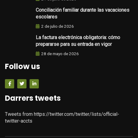
Conciliación familiar durante las vacaciones
escolares
2 de julio de 2026
La factura electrónica obligatoria: cómo
prepararse para su entrada en vigor
28 de mayo de 2026
Follow us
Darrers tweets
Tweets from https://twitter.com/twitter/lists/official-
twitter-accts