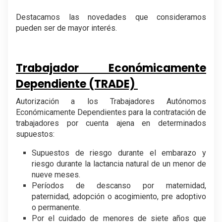
Destacamos las novedades que consideramos
pueden ser de mayor interés.
Trabajador Económicamente
Dependiente (TRADE)
Autorización a los Trabajadores Autónomos
Económicamente Dependientes para la contratación de
trabajadores por cuenta ajena en determinados
supuestos:
Supuestos de riesgo durante el embarazo y
riesgo durante la lactancia natural de un menor de
nueve meses.
Períodos de descanso por maternidad,
paternidad, adopción o acogimiento, pre adoptivo
o permanente.
Por el cuidado de menores de siete años que