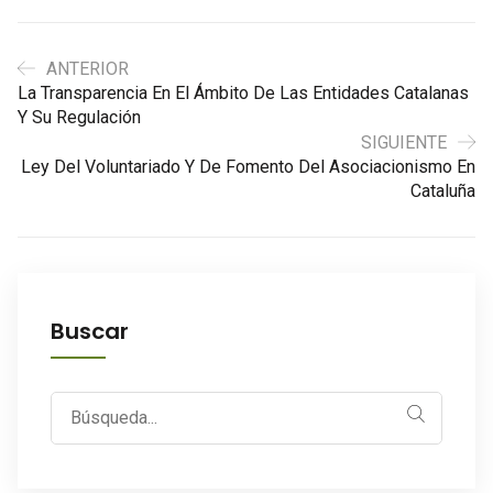
ANTERIOR
La Transparencia En El Ámbito De Las Entidades Catalanas
Y Su Regulación
SIGUIENTE
Ley Del Voluntariado Y De Fomento Del Asociacionismo En
Cataluña
Buscar
Search
for: