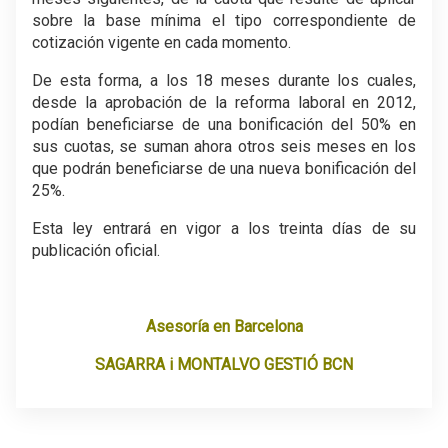
sobre la base mínima el tipo correspondiente de
cotización vigente en cada momento.
De esta forma, a los 18 meses durante los cuales,
desde la aprobación de la reforma laboral en 2012,
podían beneficiarse de una bonificación del 50% en
sus cuotas, se suman ahora otros seis meses en los
que podrán beneficiarse de una nueva bonificación del
25%.
Esta ley entrará en vigor a los treinta días de su
publicación oficial.
.
Asesoría en Barcelona
SAGARRA i MONTALVO GESTIÓ BCN