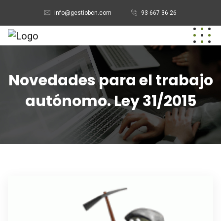
info@gestiobcn.com
93 667 36 26
Novedades para el trabajo
autónomo. Ley 31/2015