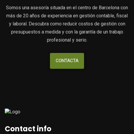
Somos una asesoría situada en el centro de Barcelona con
más de 20 años de experiencia en gestión contable, fiscal
y laboral. Descubra como reducir costos de gestión con
presupuestos a medida y con la garantía de un trabajo
profesional y serio.
CONTACTA
Contact info