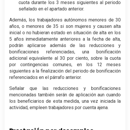
cuota durante los 3 meses siguientes al periodo
señalado en el apartado anterior.
Además, los trabajadores autónomos menores de 30
años, o menores de 35 si son mujeres y causen alta
inicial o no hubieran estado en situación de alta en los
5 años inmediatamente anteriores a la fecha de alta,
podrán aplicarse además de las reducciones y
bonificaciones referenciadas, una bonificación
adicional equivalente al 30 por ciento, sobre la cuota
por contingencias comunes, en los 12 meses
siguientes a la finalización del periodo de bonificación
referenciados en el párrafo anterior.
Señalar que las reducciones y bonificaciones
mencionadas también serán de aplicación aun cuando
los beneficiarios de esta medida, una vez iniciada la
actividad, empleen trabajadores por cuenta ajena.
.