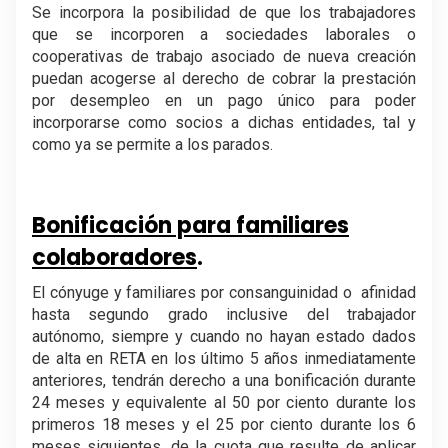
Se incorpora la posibilidad de que los trabajadores
que se incorporen a sociedades laborales o
cooperativas de trabajo asociado de nueva creación
puedan acogerse al derecho de cobrar la prestación
por desempleo en un pago único para poder
incorporarse como socios a dichas entidades, tal y
como ya se permite a los parados.
.
Bonificación para familiares
colaboradores
.
El cónyuge y familiares por consanguinidad o afinidad
hasta segundo grado inclusive del trabajador
autónomo, siempre y cuando no hayan estado dados
de alta en RETA en los último 5 años inmediatamente
anteriores, tendrán derecho a una bonificación durante
24 meses y equivalente al 50 por ciento durante los
primeros 18 meses y el 25 por ciento durante los 6
meses siguientes, de la cuota que resulte de aplicar