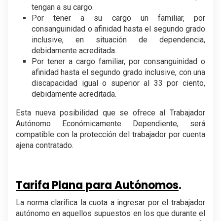
tengan a su cargo.
Por tener a su cargo un familiar, por
consanguinidad o afinidad hasta el segundo grado
inclusive, en situación de dependencia,
debidamente acreditada.
Por tener a cargo familiar, por consanguinidad o
afinidad hasta el segundo grado inclusive, con una
discapacidad igual o superior al 33 por ciento,
debidamente acreditada.
Esta nueva posibilidad que se ofrece al Trabajador
Autónomo Económicamente Dependiente, será
compatible con la protección del trabajador por cuenta
ajena contratado.
.
Tarifa Plana para Autónomos
.
La norma clarifica la cuota a ingresar por el trabajador
autónomo en aquellos supuestos en los que durante el