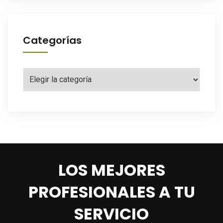
Categorías
Categorías
LOS MEJORES
PROFESIONALES A TU
SERVICIO