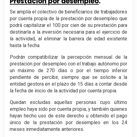
Prestación por desempleo
.
Se amplía el colectivo de beneficiarios de trabajadores
por cuenta propia de la prestación por desempleo que
podrá capitalizar el 100 por cien de su prestación para
destinarla a la inversión necesaria para el ejercicio de
la actividad, al eliminar la barrera de edad existente
hasta la fecha.
Podrán compatibilizar la percepción mensual de la
prestación por desempleo con el trabajo autónomo por
un máximo de 270 días o por el tiempo inferior
pendiente de percibir, siempre que se solicite a la
entidad gestora en el plazo de 15 días a contar desde
la fecha de inicio de la actividad por cuenta propia.
Quedan excluidas aquellas personas cuyo último
empleo haya sido por cuenta propia, y también quienes
hayan hecho uso de este derecho u obtenido el pago
único de la prestación por desempleo en los 24
meses inmediatamente anteriores.