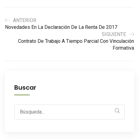
ANTERIOR
Novedades En La Declaración De La Renta De 2017
SIGUIENTE
Contrato De Trabajo A Tiempo Parcial Con Vinculación
Formativa
Buscar
Search
for: