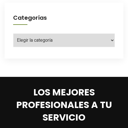
Categorías
Categorías
LOS MEJORES
PROFESIONALES A TU
SERVICIO