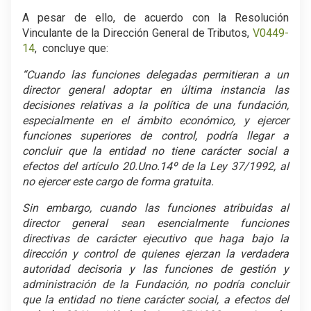
A pesar de ello, de acuerdo con la Resolución
Vinculante de la Dirección General de Tributos,
V0449-
14
, concluye que:
“Cuando las funciones delegadas permitieran a un
director general adoptar en última instancia las
decisiones relativas a la política de una fundación,
especialmente en el ámbito económico, y ejercer
funciones superiores de control, podría llegar a
concluir que la entidad no tiene carácter social a
efectos del artículo 20.Uno.14º de la Ley 37/1992, al
no ejercer este cargo de forma gratuita.
Sin embargo, cuando las funciones atribuidas al
director general sean esencialmente funciones
directivas de carácter ejecutivo que haga bajo la
dirección y control de quienes ejerzan la verdadera
autoridad decisoria y las funciones de gestión y
administración de la Fundación, no podría concluir
que la entidad no tiene carácter social, a efectos del