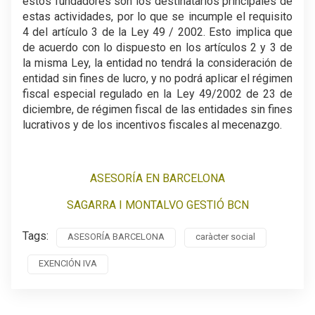
estos fundadores son los destinatarios principales de
estas actividades, por lo que se incumple el requisito
4 del artículo 3 de la Ley 49 / 2002. Esto implica que
de acuerdo con lo dispuesto en los artículos 2 y 3 de
la misma Ley, la entidad no tendrá la consideración de
entidad sin fines de lucro, y no podrá aplicar el régimen
fiscal especial regulado en la Ley 49/2002 de 23 de
diciembre, de régimen fiscal de las entidades sin fines
lucrativos y de los incentivos fiscales al mecenazgo.
ASESORÍA EN BARCELONA
SAGARRA I MONTALVO GESTIÓ BCN
Tags:
ASESORÍA BARCELONA
caràcter social
EXENCIÓN IVA