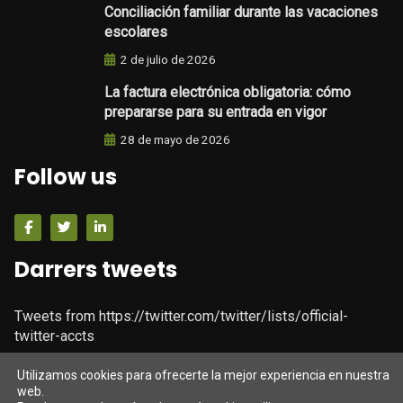
Conciliación familiar durante las vacaciones
escolares
2 de julio de 2026
La factura electrónica obligatoria: cómo
prepararse para su entrada en vigor
28 de mayo de 2026
Follow us
Darrers tweets
Tweets from https://twitter.com/twitter/lists/official-
twitter-accts
Utilizamos cookies para ofrecerte la mejor experiencia en nuestra
web.