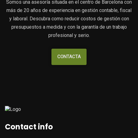
Somos una asesoría situada en el centro de Barcelona con
más de 20 años de experiencia en gestión contable, fiscal
y laboral. Descubra como reducir costos de gestión con
presupuestos a medida y con la garantía de un trabajo
profesional y serio.
CONTACTA
Contact info