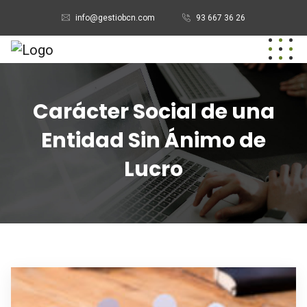
info@gestiobcn.com
93 667 36 26
Carácter Social de una
Entidad Sin Ánimo de
Lucro