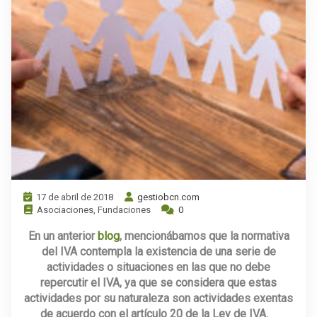
17 de abril de 2018
gestiobcn.com
Asociaciones
,
Fundaciones
0
En un anterior
blog
, mencionábamos que la normativa
del IVA contempla la existencia de una serie de
actividades o situaciones en las que no debe
repercutir el IVA, ya que se considera que estas
actividades por su naturaleza son actividades exentas
de acuerdo con el artículo 20 de la Ley de IVA.