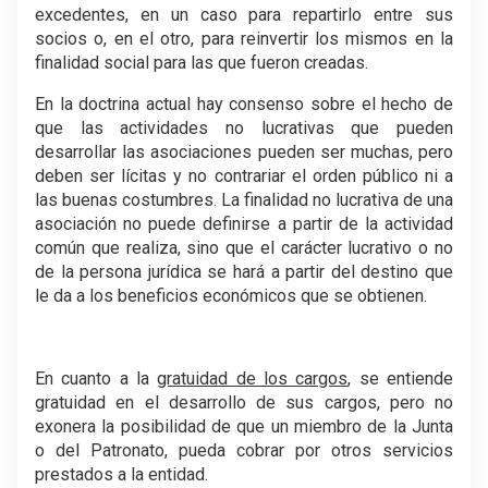
excedentes, en un caso para repartirlo entre sus
socios o, en el otro, para reinvertir los mismos en la
finalidad social para las que fueron creadas.
En la doctrina actual hay consenso sobre el hecho de
que las actividades no lucrativas que pueden
desarrollar las asociaciones pueden ser muchas, pero
deben ser lícitas y no contrariar el orden público ni a
las buenas costumbres. La finalidad no lucrativa de una
asociación no puede definirse a partir de la actividad
común que realiza, sino que el carácter lucrativo o no
de la persona jurídica se hará a partir del destino que
le da a los beneficios económicos que se obtienen.
En cuanto a la
gratuidad de los cargos
, se entiende
gratuidad en el desarrollo de sus cargos, pero no
exonera la posibilidad de que un miembro de la Junta
o del Patronato, pueda cobrar por otros servicios
prestados a la entidad.