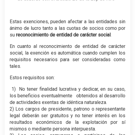
.
Estas exenciones, pueden afectar a las entidades sin
ánimo de lucro tanto a las cuotas de socios como por
su
reconocimiento de entidad de carácter social
.
En cuanto al reconocimiento de entidad de carácter
social, la exención es automática cuando cumplen los
requisitos necesarios para ser consideradas como
tales.
Estos requisitos son:
1) No tener finalidad lucrativa y dedicar, en su caso,
los beneficios eventualmente obtenidos al desarrollo
de actividades exentas de idéntica naturaleza.
2) Los cargos de presidente, patrono o representante
legal deberán ser gratuitos y no tener interés en los
resultados económicos de la explotación por sí
mismos o mediante persona interpuesta.