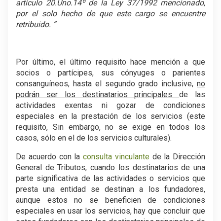
artículo 20.Uno.14º de la Ley 37/1992 mencionado,
por el solo hecho de que este cargo se encuentre
retribuido. ”
Por último, el último requisito hace mención a que
socios o partícipes, sus cónyuges o parientes
consanguíneos, hasta el segundo grado inclusive,
no
podrán ser los destinatarios principales
de las
actividades exentas ni gozar de condiciones
especiales en la prestación de los servicios (este
requisito, Sin embargo, no se exige en todos los
casos, sólo en el de los servicios culturales).
De acuerdo con la
consulta vinculante
de la Dirección
General de Tributos, cuando los destinatarios de una
parte significativa de las actividades o servicios que
presta una entidad se destinan a los fundadores,
aunque estos no se beneficien de condiciones
especiales en usar los servicios, hay que concluir que