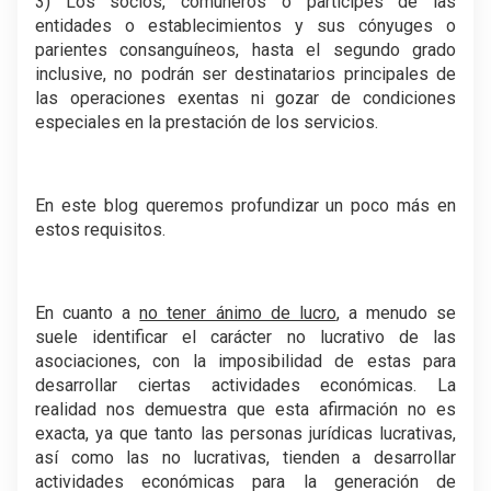
3) Los socios, comuneros o partícipes de las
entidades o establecimientos y sus cónyuges o
parientes consanguíneos, hasta el segundo grado
inclusive, no podrán ser destinatarios principales de
las operaciones exentas ni gozar de condiciones
especiales en la prestación de los servicios.
En este blog queremos profundizar un poco más en
estos requisitos.
En cuanto a
no tener ánimo de lucro
, a menudo se
suele identificar el carácter no lucrativo de las
asociaciones, con la imposibilidad de estas para
desarrollar ciertas actividades económicas. La
realidad nos demuestra que esta afirmación no es
exacta, ya que tanto las personas jurídicas lucrativas,
así como las no lucrativas, tienden a desarrollar
actividades económicas para la generación de