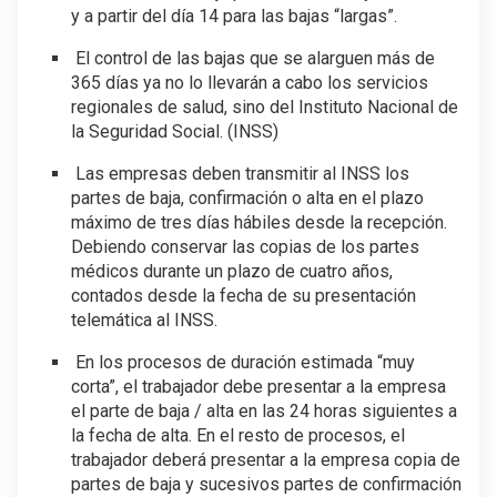
y a partir del día 14 para las bajas “largas”.
El control de las bajas que se alarguen más de
365 días ya no lo llevarán a cabo los servicios
regionales de salud, sino del Instituto Nacional de
la Seguridad Social. (INSS)
Las empresas deben transmitir al INSS los
partes de baja, confirmación o alta en el plazo
máximo de tres días hábiles desde la recepción.
Debiendo conservar las copias de los partes
médicos durante un plazo de cuatro años,
contados desde la fecha de su presentación
telemática al INSS.
En los procesos de duración estimada “muy
corta”, el trabajador debe presentar a la empresa
el parte de baja / alta en las 24 horas siguientes a
la fecha de alta. En el resto de procesos, el
trabajador deberá presentar a la empresa copia de
partes de baja y sucesivos partes de confirmación