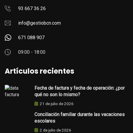
93 667 36 26
info@gestiobcn.com
671 088 907
09:00 - 18:00
Artículos recientes
Fecha de factura y fecha de operación: ¿por
qué no son lo mismo?
21 de julio de 2026
Conciliación familiar durante las vacaciones
escolares
2 de julio de 2026