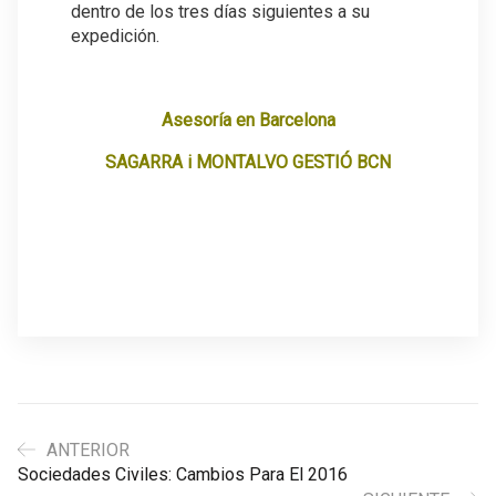
dentro de los tres días siguientes a su
expedición.
.
Asesoría en Barcelona
SAGARRA i MONTALVO GESTIÓ BCN
ANTERIOR
Sociedades Civiles: Cambios Para El 2016