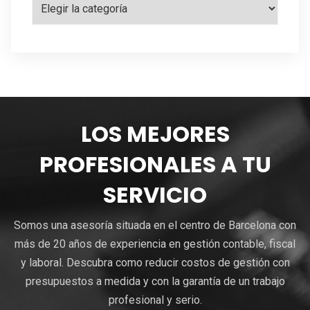
LOS MEJORES
PROFESIONALES A TU
SERVICIO
Somos una asesoría situada en el centro de Barcelona con
más de 20 años de experiencia en gestión contable, fiscal
y laboral. Descubra como reducir costos de gestión con
presupuestos a medida y con la garantía de un trabajo
profesional y serio.