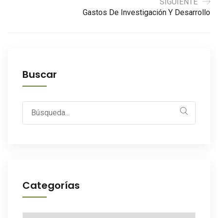
SIGUIENTE
Gastos De Investigación Y Desarrollo
Buscar
Search
for:
Categorías
Categorías