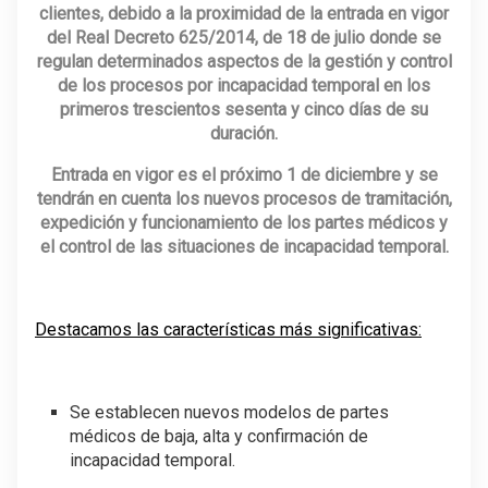
clientes, debido a la proximidad de la entrada en vigor
del Real Decreto 625/2014, de 18 de julio donde se
regulan determinados aspectos de la gestión y control
de los procesos por incapacidad temporal en los
primeros trescientos sesenta y cinco días de su
duración.
Entrada en vigor es el próximo 1 de diciembre y se
tendrán en cuenta los nuevos procesos de tramitación,
expedición y funcionamiento de los partes médicos y
el control de las situaciones de incapacidad temporal.
Destacamos las características más significativas:
Se establecen nuevos modelos de partes
médicos de baja, alta y confirmación de
incapacidad temporal.