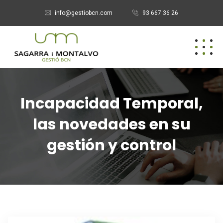
info@gestiobcn.com
93 667 36 26
Incapacidad Temporal,
las novedades en su
gestión y control