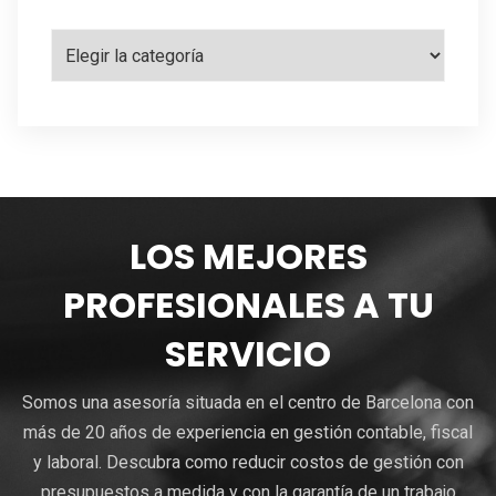
Categorías
LOS MEJORES
PROFESIONALES A TU
SERVICIO
Somos una asesoría situada en el centro de Barcelona con
más de 20 años de experiencia en gestión contable, fiscal
y laboral. Descubra como reducir costos de gestión con
presupuestos a medida y con la garantía de un trabajo