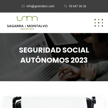
info@gestiobcn.com
93 667 36 26
SEGURIDAD SOCIAL
AUTÓNOMOS 2023