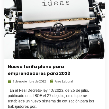
Nueva tarifa plana para
emprendedores para 2023
9 de noviembre de 2022
Area Laboral
En el Real Decreto-ley 13/2022, de 26 de julio,
publicado en el BOE el 27 de julio, en el que se
establece un nuevo sistema de cotización para los
trabajadores por...