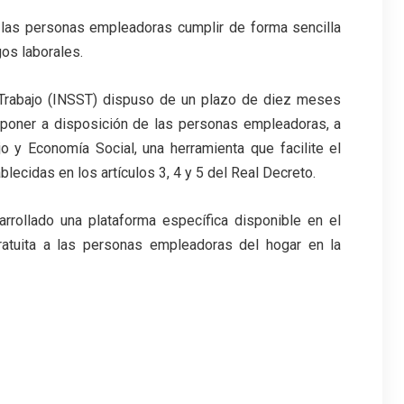
 a las personas empleadoras cumplir de forma sencilla
os laborales.
l Trabajo (INSST) dispuso de un plazo de diez meses
y poner a disposición de las personas empleadoras, a
o y Economía Social, una herramienta que facilite el
lecidas en los artículos 3, 4 y 5 del Real Decreto.
arrollado una plataforma específica disponible en el
ratuita a las personas empleadoras del hogar en la