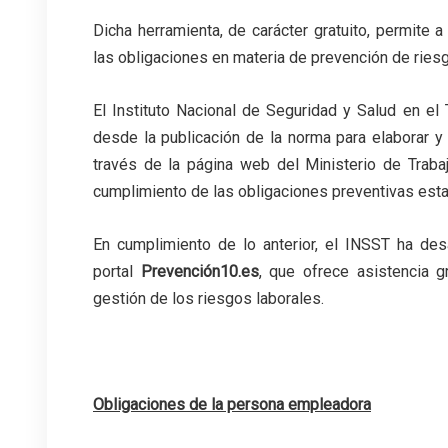
Dicha herramienta, de carácter gratuito, permite
las obligaciones en materia de prevención de riesg
El Instituto Nacional de Seguridad y Salud en e
desde la publicación de la norma para elaborar 
través de la página web del Ministerio de Trabaj
cumplimiento de las obligaciones preventivas estab
En cumplimiento de lo anterior, el INSST ha des
portal
Prevención10.es
, que ofrece asistencia g
gestión de los riesgos laborales.
Obligaciones de la persona empleadora