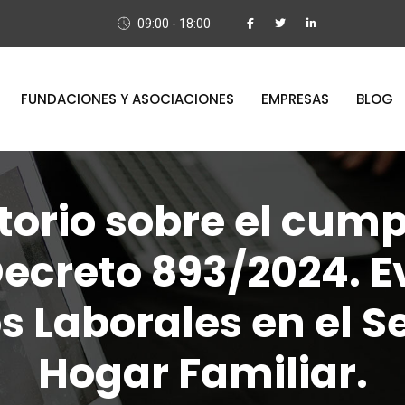
09:00 - 18:00
FUNDACIONES Y ASOCIACIONES
EMPRESAS
BLOG
orio sobre el cum
Decreto 893/2024. 
s Laborales en el Se
Hogar Familiar.