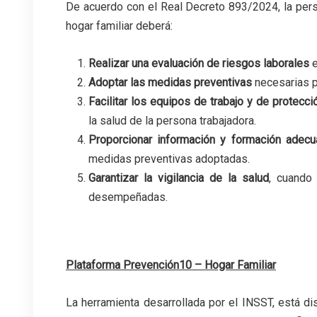
De acuerdo con el Real Decreto 893/2024, la pers
hogar familiar deberá:
Realizar una evaluación de riesgos laborales
e
Adoptar las medidas preventivas
necesarias pa
Facilitar los equipos de trabajo y de protecció
la salud de la persona trabajadora.
Proporcionar información y formación adecu
medidas preventivas adoptadas.
Garantizar la vigilancia de la salud
, cuando
desempeñadas.
Plataforma Prevención10 – Hogar Familiar
La herramienta desarrollada por el INSST, está di