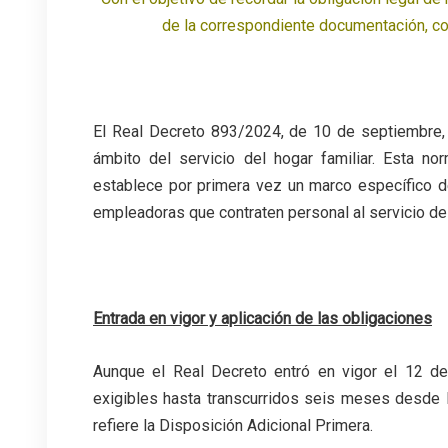
de la correspondiente documentación, con
El Real Decreto 893/2024, de 10 de septiembre, r
ámbito del servicio del hogar familiar. Esta 
establece por primera vez un marco específico d
empleadoras que contraten personal al servicio del 
Entrada en vigor y aplicación de las obligaciones
Aunque el Real Decreto entró en vigor el 12 d
exigibles hasta transcurridos seis meses desde l
refiere la Disposición Adicional Primera.