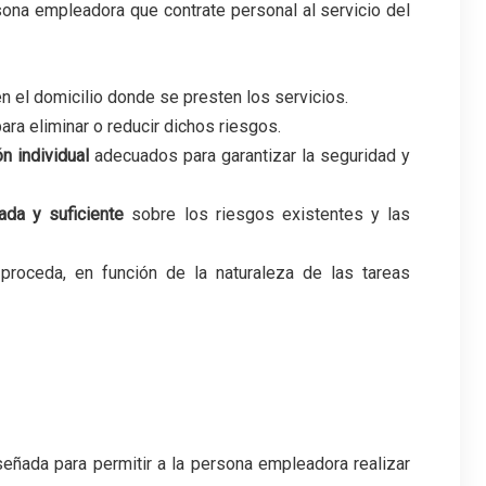
ona empleadora que contrate personal al servicio del
n el domicilio donde se presten los servicios.
ra eliminar o reducir dichos riesgos.
n individual
adecuados para garantizar la seguridad y
ada y suficiente
sobre los riesgos existentes y las
 proceda, en función de la naturaleza de las tareas
señada para permitir a la persona empleadora realizar