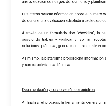
una evaluación de riesgos del domicilio y planific
El sistema solicita información sobre el número de
de generar una evaluación adaptada a cada caso co
A través de un formulario tipo “checklist”, la h
puesto de trabajo y verificar si se han adopta
soluciones prácticas, generalmente sin coste eco
Asimismo, la plataforma proporciona información 
y sus características técnicas.
Documentación y conservación de registros
Al finalizar el proceso, la herramienta genera un