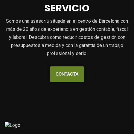
SERVICIO
Somos una asesoría situada en el centro de Barcelona con
más de 20 años de experiencia en gestión contable, fiscal
y laboral. Descubra como reducir costos de gestión con
presupuestos a medida y con la garantía de un trabajo
profesional y serio.
CONTACTA