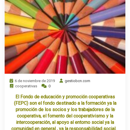
6 de noviembre de 2019
gestiobcn.com
cooperativas
0
El Fondo de educación y promoción cooperativas
(FEPC) son el fondo destinado a la formación ya la
promoción de los socios y los trabajadores de la
cooperativa, el fomento del cooperativismo y la
intercooperación, al apoyo al entorno social ya la
comunidad en general , ya la responsabilidad social.