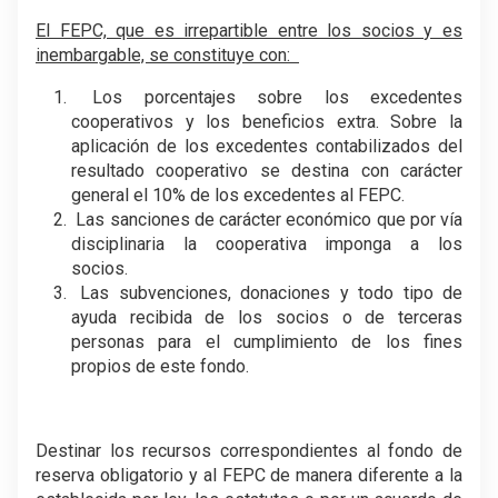
El FEPC, que es irrepartible entre los socios y es
inembargable, se constituye con:
Los porcentajes sobre los excedentes
cooperativos y los beneficios extra. Sobre la
aplicación de los excedentes contabilizados del
resultado cooperativo se destina con carácter
general el 10% de los excedentes al FEPC.
Las sanciones de carácter económico que por vía
disciplinaria la cooperativa imponga a los
socios.
Las subvenciones, donaciones y todo tipo de
ayuda recibida de los socios o de terceras
personas para el cumplimiento de los fines
propios de este fondo.
Destinar los recursos correspondientes al fondo de
reserva obligatorio y al FEPC de manera diferente a la