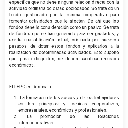
específica que no tiene ninguna relación directa con la
actividad ordinaria de estas sociedades. Se trata de un
fondo gestionado por la misma cooperativa para
fomentar actividades que le afectan. De ahí que los
fondos tiene la consideración como un pasivo. Se trata
de fondos que se han generado para ser gastados, y
existe una obligación actual, originada por sucesos
pasados, de dotar estos fondos y aplicarlos a la
realización de determinadas actividades. Esto supone
que, para extinguirlos, se deben sacrificar recursos
económicos.
El FEPC es destina a:
La formación de los socios y de los trabajadores
en los principios y técnicas cooperativos,
empresariales, económicos y profesionales.
La promoción de las relaciones
intercooperativas.