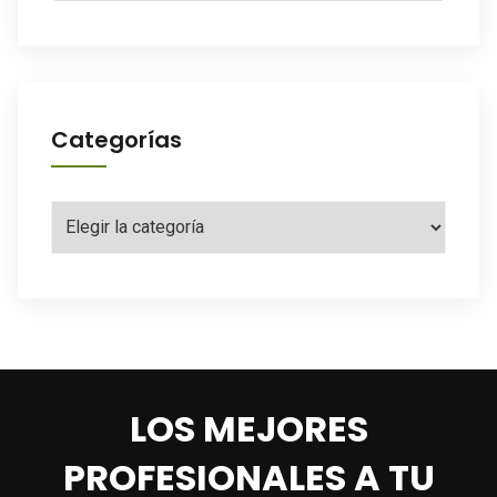
Categorías
Categorías
LOS MEJORES
PROFESIONALES A TU