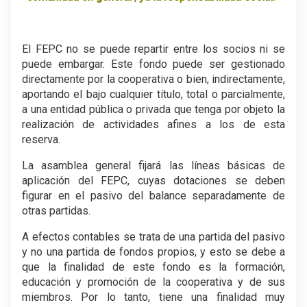
El FEPC no se puede repartir entre los socios ni se
puede embargar. Este fondo puede ser gestionado
directamente por la cooperativa o bien, indirectamente,
aportando el bajo cualquier título, total o parcialmente,
a una entidad pública o privada que tenga por objeto la
realización de actividades afines a los de esta
reserva.
La asamblea general fijará las líneas básicas de
aplicación del FEPC, cuyas dotaciones se deben
figurar en el pasivo del balance separadamente de
otras partidas.
A efectos contables se trata de una partida del pasivo
y no una partida de fondos propios, y esto se debe a
que la finalidad de este fondo es la formación,
educación y promoción de la cooperativa y de sus
miembros. Por lo tanto, tiene una finalidad muy