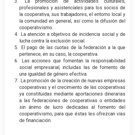
La promoción de actividades culturales,
profesionales y asistenciales para los socios de
la cooperativa, sus trabajadores, el entorno local y
la comunidad en general, así como la difusión del
cooperativismo.
La atención a objetivos de incidencia social y de
lucha contra la exclusión social.
El pago de las cuotas de la federación a la que
pertenece, en su caso, la cooperativa.
Las acciones que fomentan la responsabilidad
social empresarial, incluidas las de fomento de
una igualdad de género efectiva.
La promoción de la creación de nuevas empresas
cooperativas y el crecimiento de las cooperativas
ya constituidas mediante aportaciones dinerarias
a las federaciones de cooperativas o entidades
sin ánimo de lucro dedicadas al fomento del
cooperativismo, para que éstas les ofrezcan vías
de financiación.