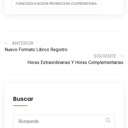
FONDOEDUCACION PROMOCION COOPERATIVAS
ANTERIOR
Nuevo Formato Libros Registro
SIGUIENTE
Horas Extraordinarias Y Horas Complementarias
Buscar
Search
for: