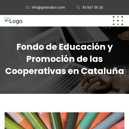
info@gestiobcn.com
93 667 36 26
Fondo de Educación y
Promoción de las
Cooperativas en Cataluña