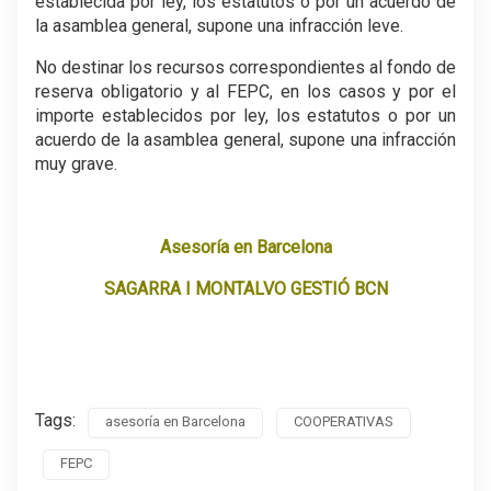
establecida por ley, los estatutos o por un acuerdo de
la asamblea general, supone una infracción leve.
No destinar los recursos correspondientes al fondo de
reserva obligatorio y al FEPC, en los casos y por el
importe establecidos por ley, los estatutos o por un
acuerdo de la asamblea general, supone una infracción
muy grave.
Asesoría en Barcelona
SAGARRA I MONTALVO GESTIÓ BCN
Tags:
asesoría en Barcelona
COOPERATIVAS
FEPC